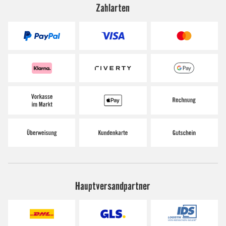
Zahlarten
Hauptversandpartner