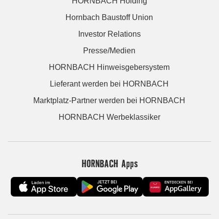
HORNBACH Holding
Hornbach Baustoff Union
Investor Relations
Presse/Medien
HORNBACH Hinweisgebersystem
Lieferant werden bei HORNBACH
Marktplatz-Partner werden bei HORNBACH
HORNBACH Werbeklassiker
HORNBACH Apps