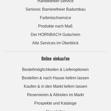
Handwerker-Service
Seniovo: Barrierefreier Badumbau
Farbmischservice
Produkte nach Maß
Der HORNBACH Gutschein
Alle Services im Überblick
Online einkaufen
Bestellmöglichkeiten & Lieferoptionen
Bestellen & nach Hause liefern lassen
Kaufen & in den Markt liefern lassen
Reservieren & Abholen im Markt
Prospekte und Kataloge