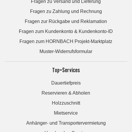
Fragen zu Versand und Lieferung
Fragen zu Zahlung und Rechnung
Fragen zur Rückgabe und Reklamation
Fragen zum Kundenkonto & Kundenkonto-ID
Fragen zum HORNBACH Projekt-Marktplatz
Muster-Widerrufsformular
Top-Services
Dauertiefpreis
Reservieren & Abholen
Holzzuschnitt
Mietservice
Anhänger- und Transportervermietung