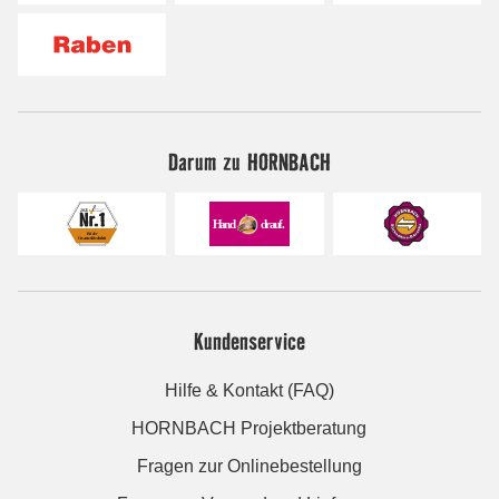
Darum zu HORNBACH
Kundenservice
Hilfe & Kontakt (FAQ)
HORNBACH Projektberatung
Fragen zur Onlinebestellung