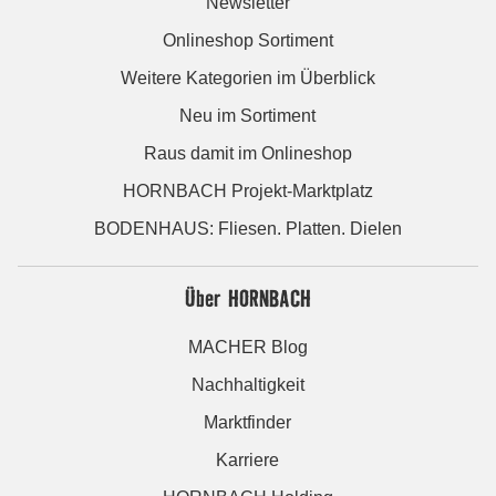
Newsletter
Onlineshop Sortiment
Weitere Kategorien im Überblick
Neu im Sortiment
Raus damit im Onlineshop
HORNBACH Projekt-Marktplatz
BODENHAUS: Fliesen. Platten. Dielen
Über HORNBACH
MACHER Blog
Nachhaltigkeit
Marktfinder
Karriere