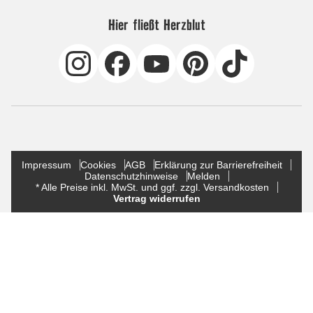
Hier fließt Herzblut
Impressum
Cookies
AGB
Erklärung zur Barrierefreiheit
Datenschutzhinweise
Melden
* Alle Preise inkl. MwSt. und ggf. zzgl. Versandkosten
Vertrag widerrufen