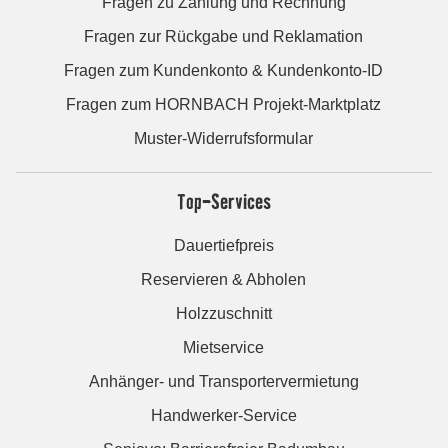
Fragen zu Zahlung und Rechnung
Fragen zur Rückgabe und Reklamation
Fragen zum Kundenkonto & Kundenkonto-ID
Fragen zum HORNBACH Projekt-Marktplatz
Muster-Widerrufsformular
Top-Services
Dauertiefpreis
Reservieren & Abholen
Holzzuschnitt
Mietservice
Anhänger- und Transportervermietung
Handwerker-Service