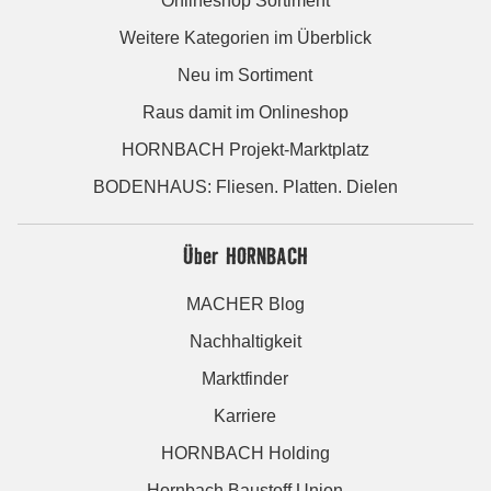
Onlineshop Sortiment
Weitere Kategorien im Überblick
Neu im Sortiment
Raus damit im Onlineshop
HORNBACH Projekt-Marktplatz
BODENHAUS: Fliesen. Platten. Dielen
Über HORNBACH
MACHER Blog
Nachhaltigkeit
Marktfinder
Karriere
HORNBACH Holding
Hornbach Baustoff Union