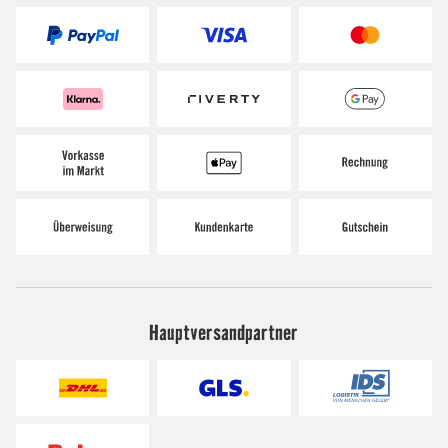
Hauptversandpartner