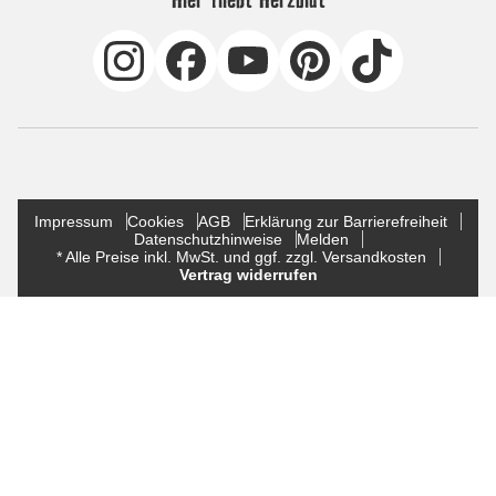
Impressum
Cookies
AGB
Erklärung zur Barrierefreiheit
Datenschutzhinweise
Melden
* Alle Preise inkl. MwSt. und ggf. zzgl. Versandkosten
Vertrag widerrufen