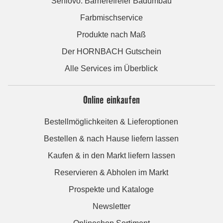
Seniovo: Barrierefreier Badumbau
Farbmischservice
Produkte nach Maß
Der HORNBACH Gutschein
Alle Services im Überblick
Online einkaufen
Bestellmöglichkeiten & Lieferoptionen
Bestellen & nach Hause liefern lassen
Kaufen & in den Markt liefern lassen
Reservieren & Abholen im Markt
Prospekte und Kataloge
Newsletter