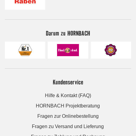
Darum zu HORNBACH
Kundenservice
Hilfe & Kontakt (FAQ)
HORNBACH Projektberatung
Fragen zur Onlinebestellung
Fragen zu Versand und Lieferung