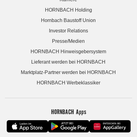
HORNBACH Holding
Hornbach Baustoff Union
Investor Relations
Presse/Medien
HORNBACH Hinweisgebersystem
Lieferant werden bei HORNBACH
Marktplatz-Partner werden bei HORNBACH
HORNBACH Werbeklassiker
HORNBACH Apps