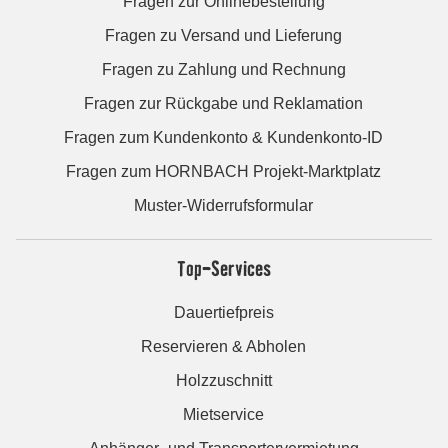
Fragen zur Onlinebestellung
Fragen zu Versand und Lieferung
Fragen zu Zahlung und Rechnung
Fragen zur Rückgabe und Reklamation
Fragen zum Kundenkonto & Kundenkonto-ID
Fragen zum HORNBACH Projekt-Marktplatz
Muster-Widerrufsformular
Top-Services
Dauertiefpreis
Reservieren & Abholen
Holzzuschnitt
Mietservice