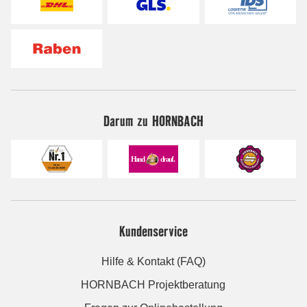
Darum zu HORNBACH
Kundenservice
Hilfe & Kontakt (FAQ)
HORNBACH Projektberatung