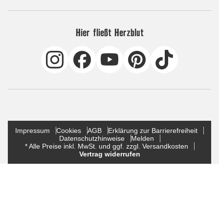
Hier fließt Herzblut
Impressum
Cookies
AGB
Erklärung zur Barrierefreiheit
Datenschutzhinweise
Melden
* Alle Preise inkl. MwSt. und ggf. zzgl. Versandkosten
Vertrag widerrufen