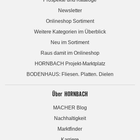
Newsletter
Onlineshop Sortiment
Weitere Kategorien im Überblick
Neu im Sortiment
Raus damit im Onlineshop
HORNBACH Projekt-Marktplatz
BODENHAUS: Fliesen. Platten. Dielen
Über HORNBACH
MACHER Blog
Nachhaltigkeit
Marktfinder
Karriere