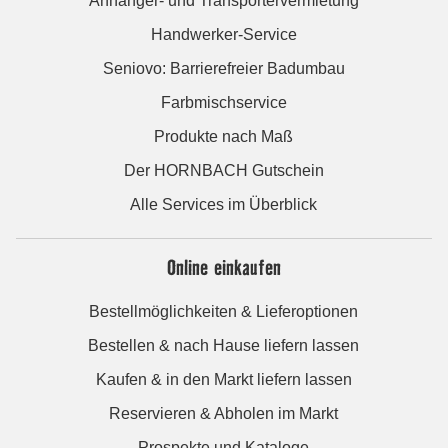
Anhänger- und Transportervermietung
Handwerker-Service
Seniovo: Barrierefreier Badumbau
Farbmischservice
Produkte nach Maß
Der HORNBACH Gutschein
Alle Services im Überblick
Online einkaufen
Bestellmöglichkeiten & Lieferoptionen
Bestellen & nach Hause liefern lassen
Kaufen & in den Markt liefern lassen
Reservieren & Abholen im Markt
Prospekte und Kataloge