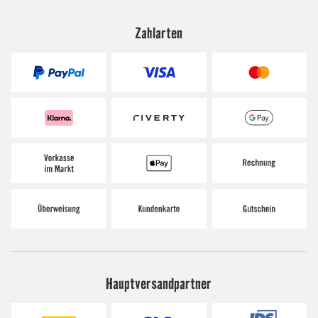
Zahlarten
Hauptversandpartner