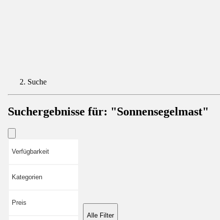
Suche
Suchergebnisse für:
"Sonnensegelmast"
Verfügbarkeit
Kategorien
Preis
Alle Filter