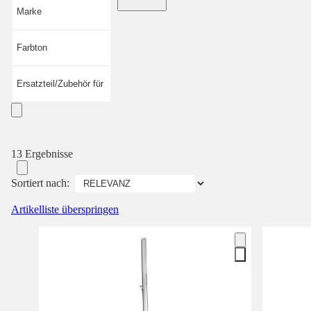
Marke
Farbton
Ersatzteil/Zubehör für
13 Ergebnisse
Sortiert nach:
Artikelliste überspringen