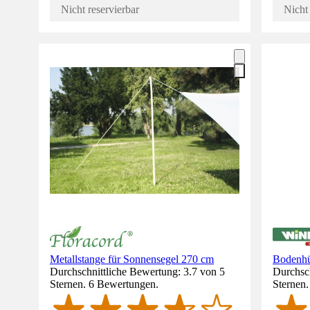
Nicht reservierbar
Nicht 
Metallstange für Sonnensegel 270 cm
Bodenhü
Durchschnittliche Bewertung: 3.7 von 5
Durchsch
Sternen. 6 Bewertungen.
Sternen