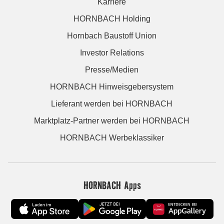
Karriere
HORNBACH Holding
Hornbach Baustoff Union
Investor Relations
Presse/Medien
HORNBACH Hinweisgebersystem
Lieferant werden bei HORNBACH
Marktplatz-Partner werden bei HORNBACH
HORNBACH Werbeklassiker
HORNBACH Apps