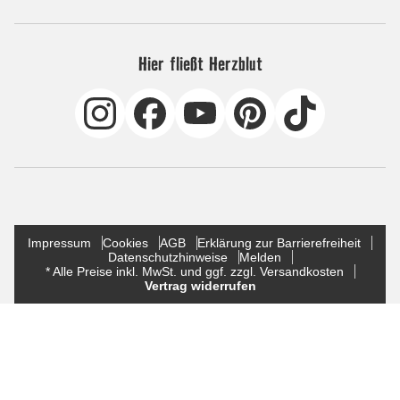
Hier fließt Herzblut
Impressum
Cookies
AGB
Erklärung zur Barrierefreiheit
Datenschutzhinweise
Melden
* Alle Preise inkl. MwSt. und ggf. zzgl. Versandkosten
Vertrag widerrufen