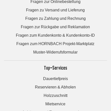
Fragen zur Onlinebestellung
Fragen zu Versand und Lieferung
Fragen zu Zahlung und Rechnung
Fragen zur Rückgabe und Reklamation
Fragen zum Kundenkonto & Kundenkonto-ID
Fragen zum HORNBACH Projekt-Marktplatz
Muster-Widerrufsformular
Top-Services
Dauertiefpreis
Reservieren & Abholen
Holzzuschnitt
Mietservice