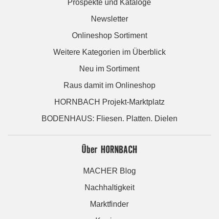
Prospekte und Kataloge
Newsletter
Onlineshop Sortiment
Weitere Kategorien im Überblick
Neu im Sortiment
Raus damit im Onlineshop
HORNBACH Projekt-Marktplatz
BODENHAUS: Fliesen. Platten. Dielen
Über HORNBACH
MACHER Blog
Nachhaltigkeit
Marktfinder