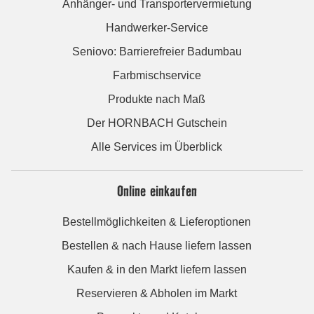
Anhänger- und Transportervermietung
Handwerker-Service
Seniovo: Barrierefreier Badumbau
Farbmischservice
Produkte nach Maß
Der HORNBACH Gutschein
Alle Services im Überblick
Online einkaufen
Bestellmöglichkeiten & Lieferoptionen
Bestellen & nach Hause liefern lassen
Kaufen & in den Markt liefern lassen
Reservieren & Abholen im Markt