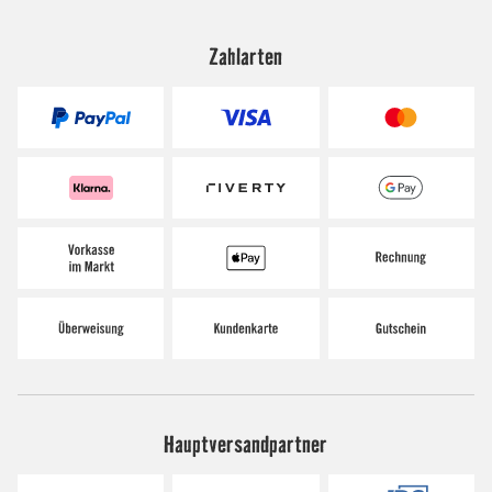
Zahlarten
Hauptversandpartner