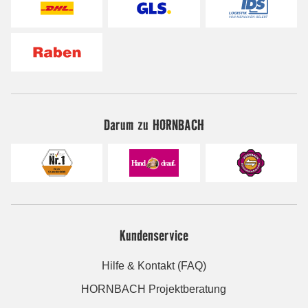
Darum zu HORNBACH
Kundenservice
Hilfe & Kontakt (FAQ)
HORNBACH Projektberatung