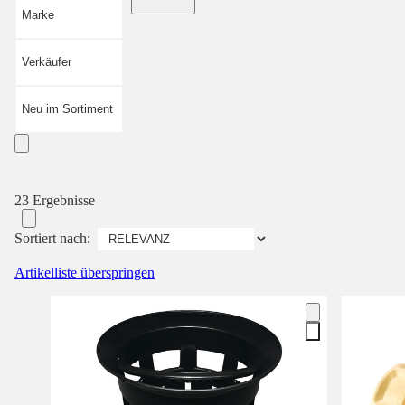
Marke
Verkäufer
Neu im Sortiment
23 Ergebnisse
Sortiert nach:
Artikelliste überspringen