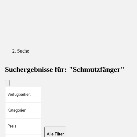
Suche
Suchergebnisse für:
"Schmutzfänger"
Verfügbarkeit
Kategorien
Preis
Alle Filter