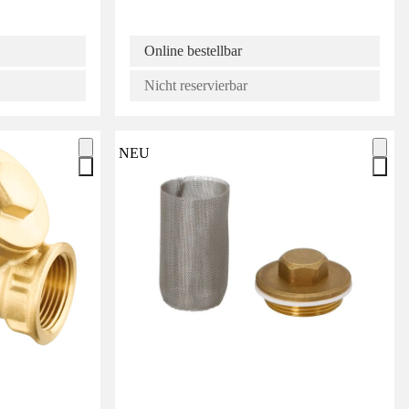
Online bestellbar
Nicht reservierbar
NEU