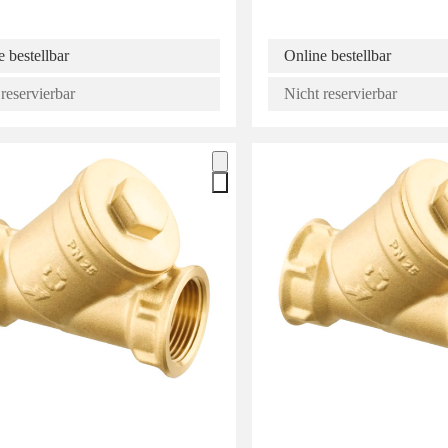
 bestellbar
Online bestellbar
reservierbar
Nicht reservierbar