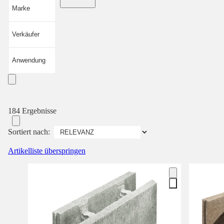
Marke
Verkäufer
Anwendung
184 Ergebnisse
Sortiert nach:
Artikelliste überspringen