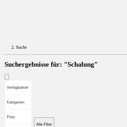
Suche
Suchergebnisse für:
"Schalung"
Verfügbarkeit
Kategorien
Preis
Alle Filter