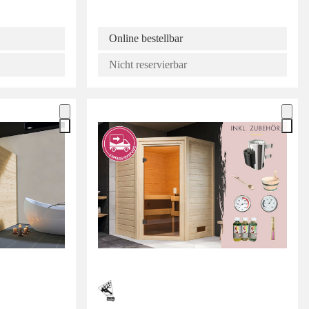
Online bestellbar
Nicht reservierbar