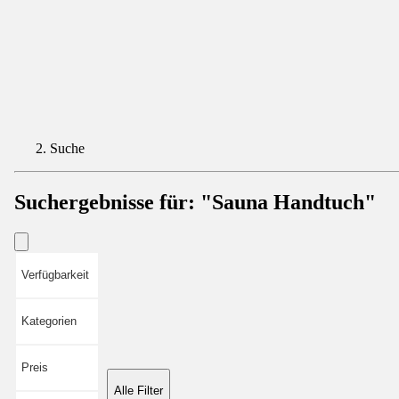
Suche
Suchergebnisse für:
"Sauna Handtuch"
Verfügbarkeit
Kategorien
Preis
Alle Filter