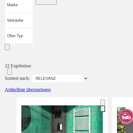
Marke
Verkäufer
Ofen Typ
22 Ergebnisse
Sortiert nach:
Artikelliste überspringen