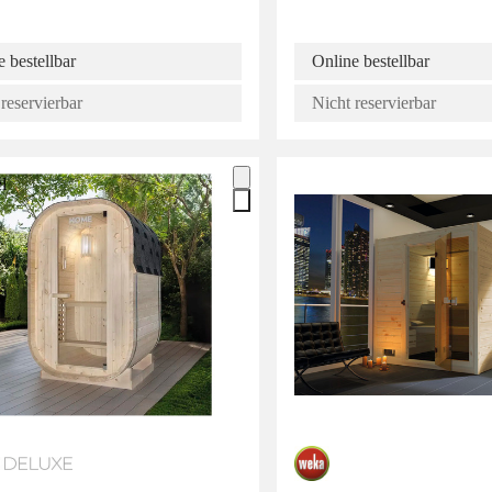
 bestellbar
Online bestellbar
reservierbar
Nicht reservierbar
l