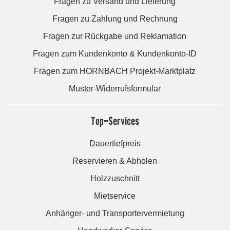
Fragen zu Versand und Lieferung
Fragen zu Zahlung und Rechnung
Fragen zur Rückgabe und Reklamation
Fragen zum Kundenkonto & Kundenkonto-ID
Fragen zum HORNBACH Projekt-Marktplatz
Muster-Widerrufsformular
Top-Services
Dauertiefpreis
Reservieren & Abholen
Holzzuschnitt
Mietservice
Anhänger- und Transportervermietung