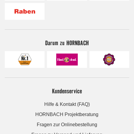
Darum zu HORNBACH
Kundenservice
Hilfe & Kontakt (FAQ)
HORNBACH Projektberatung
Fragen zur Onlinebestellung