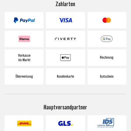
Zahlarten
Hauptversandpartner