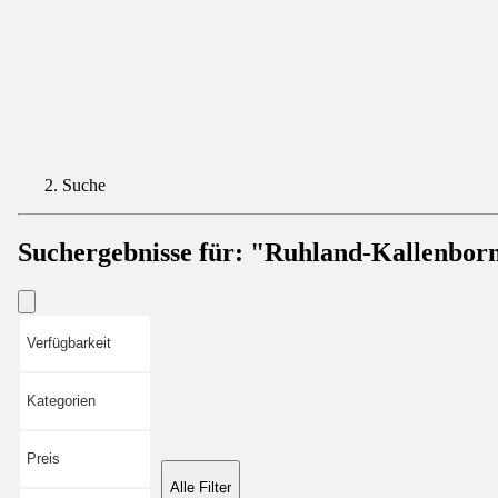
Suche
Suchergebnisse für:
"Ruhland-Kallenbor
Verfügbarkeit
Kategorien
Preis
Alle Filter