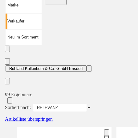
Marke
Verkäufer
Neu im Sortiment
Ruhland-Kallenborn & Co. GmbH Ensdorf
99 Ergebnisse
Sortiert nach:
Artikelliste überspringen