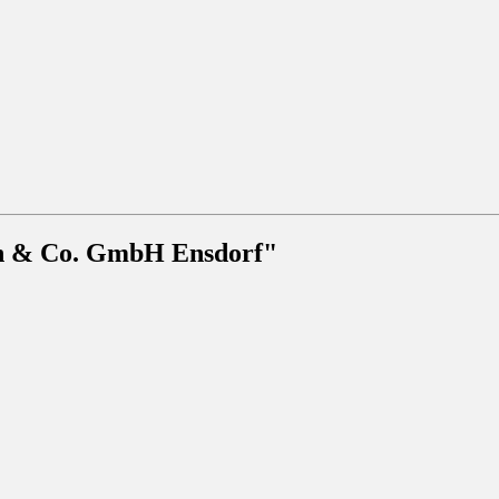
n & Co. GmbH Ensdorf"