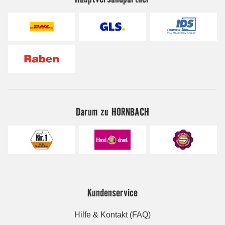
Darum zu HORNBACH
Kundenservice
Hilfe & Kontakt (FAQ)