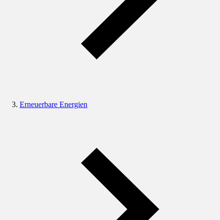
Erneuerbare Energien