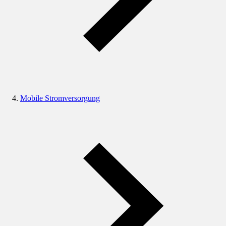
Mobile Stromversorgung