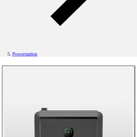
Powerstation