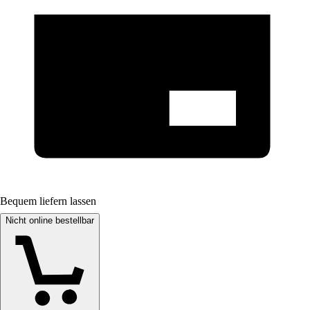
Bequem liefern lassen
Nicht online bestellbar