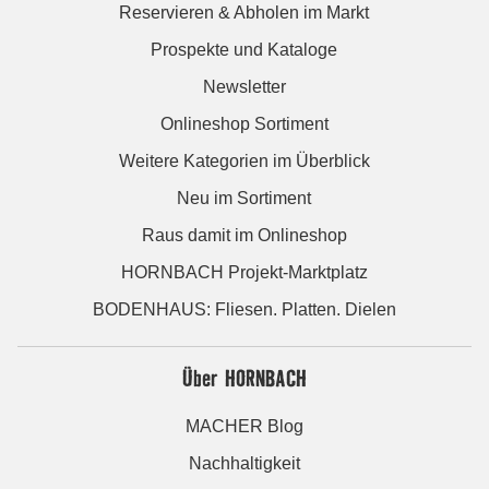
Reservieren & Abholen im Markt
Prospekte und Kataloge
Newsletter
Onlineshop Sortiment
Weitere Kategorien im Überblick
Neu im Sortiment
Raus damit im Onlineshop
HORNBACH Projekt-Marktplatz
BODENHAUS: Fliesen. Platten. Dielen
Über HORNBACH
MACHER Blog
Nachhaltigkeit