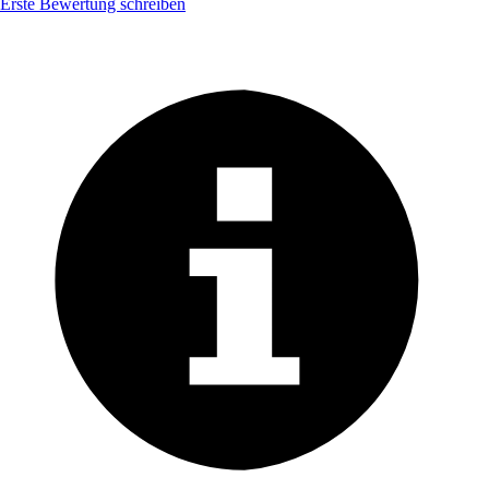
Erste Bewertung schreiben