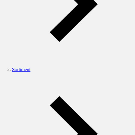
Sortiment