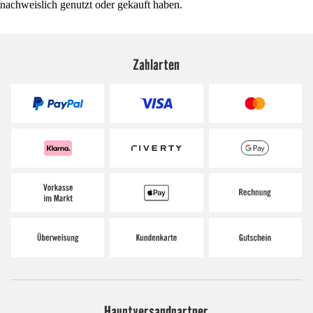
nachweislich genutzt oder gekauft haben.
Zahlarten
Hauptversandpartner