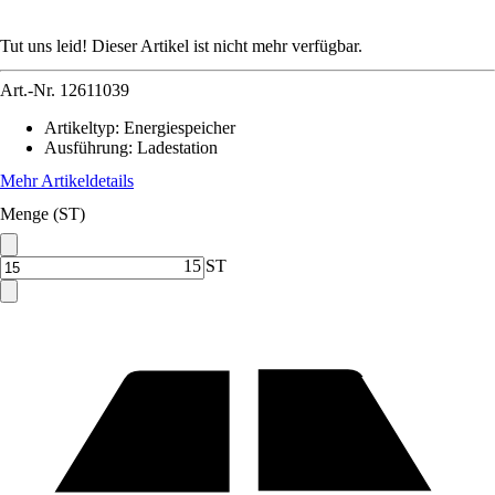
Tut uns leid! Dieser Artikel ist nicht mehr verfügbar.
Art.-Nr.
12611039
Artikeltyp
:
Energiespeicher
Ausführung
:
Ladestation
Mehr Artikeldetails
Menge (ST)
15 ST