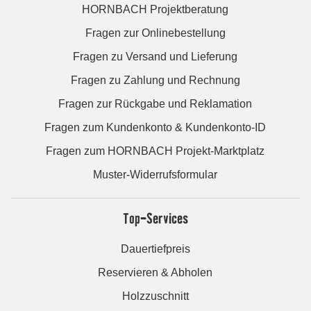
HORNBACH Projektberatung
Fragen zur Onlinebestellung
Fragen zu Versand und Lieferung
Fragen zu Zahlung und Rechnung
Fragen zur Rückgabe und Reklamation
Fragen zum Kundenkonto & Kundenkonto-ID
Fragen zum HORNBACH Projekt-Marktplatz
Muster-Widerrufsformular
Top-Services
Dauertiefpreis
Reservieren & Abholen
Holzzuschnitt