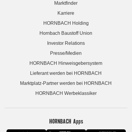
Marktfinder
Karriere
HORNBACH Holding
Hornbach Baustoff Union
Investor Relations
Presse/Medien
HORNBACH Hinweisgebersystem
Lieferant werden bei HORNBACH
Marktplatz-Partner werden bei HORNBACH
HORNBACH Werbeklassiker
HORNBACH Apps