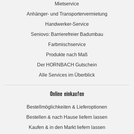
Mietservice
Anhänger- und Transportervermietung
Handwerker-Service
Seniovo: Barrierefreier Badumbau
Farbmischservice
Produkte nach Maß
Der HORNBACH Gutschein
Alle Services im Überblick
Online einkaufen
Bestellmöglichkeiten & Lieferoptionen
Bestellen & nach Hause liefern lassen
Kaufen & in den Markt liefern lassen