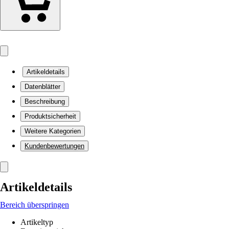
Artikeldetails
Datenblätter
Beschreibung
Produktsicherheit
Weitere Kategorien
Kundenbewertungen
Artikeldetails
Bereich überspringen
Artikeltyp