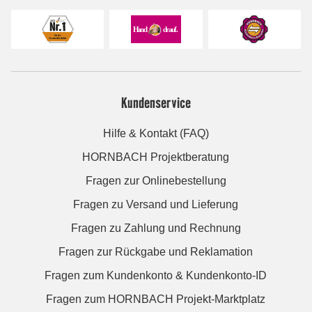
Kundenservice
Hilfe & Kontakt (FAQ)
HORNBACH Projektberatung
Fragen zur Onlinebestellung
Fragen zu Versand und Lieferung
Fragen zu Zahlung und Rechnung
Fragen zur Rückgabe und Reklamation
Fragen zum Kundenkonto & Kundenkonto-ID
Fragen zum HORNBACH Projekt-Marktplatz