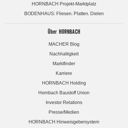
HORNBACH Projekt-Marktplatz
BODENHAUS: Fliesen. Platten. Dielen
Über HORNBACH
MACHER Blog
Nachhaltigkeit
Marktfinder
Karriere
HORNBACH Holding
Hornbach Baustoff Union
Investor Relations
Presse/Medien
HORNBACH Hinweisgebersystem