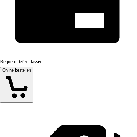
Bequem liefern lassen
Online bestellen