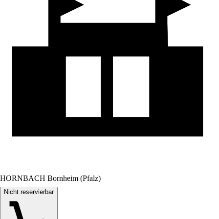
HORNBACH Bornheim (Pfalz)
Nicht reservierbar