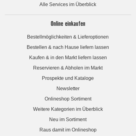
Alle Services im Überblick
Online einkaufen
Bestellmöglichkeiten & Lieferoptionen
Bestellen & nach Hause liefern lassen
Kaufen & in den Markt liefern lassen
Reservieren & Abholen im Markt
Prospekte und Kataloge
Newsletter
Onlineshop Sortiment
Weitere Kategorien im Überblick
Neu im Sortiment
Raus damit im Onlineshop