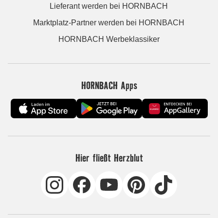
Lieferant werden bei HORNBACH
Marktplatz-Partner werden bei HORNBACH
HORNBACH Werbeklassiker
HORNBACH Apps
Hier fließt Herzblut