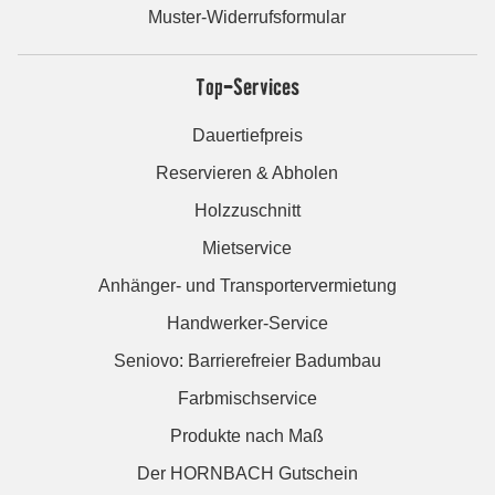
Muster-Widerrufsformular
Top-Services
Dauertiefpreis
Reservieren & Abholen
Holzzuschnitt
Mietservice
Anhänger- und Transportervermietung
Handwerker-Service
Seniovo: Barrierefreier Badumbau
Farbmischservice
Produkte nach Maß
Der HORNBACH Gutschein