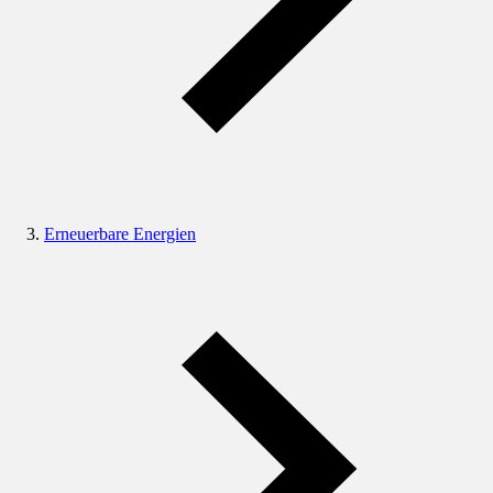
Erneuerbare Energien