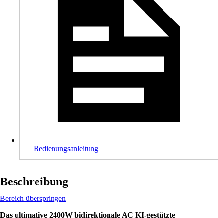
Bedienungsanleitung
Beschreibung
Bereich überspringen
Das ultimative 2400W bidirektionale AC KI-gestützte