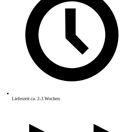
Lieferzeit ca. 2-3 Wochen