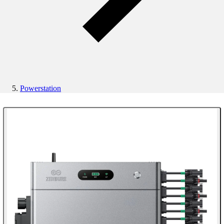
Powerstation