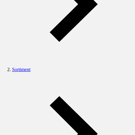
Sortiment