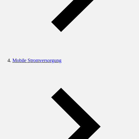
Mobile Stromversorgung