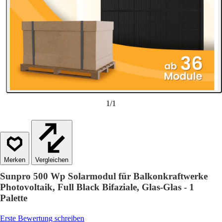
1
/
1
Vergleichen
Sunpro 500 Wp Solarmodul für Balkonkraftwerke
Photovoltaik, Full Black Bifaziale, Glas-Glas - 1
Palette
Erste Bewertung schreiben