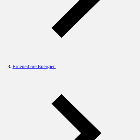
Erneuerbare Energien