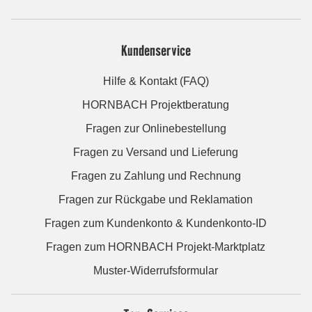
Kundenservice
Hilfe & Kontakt (FAQ)
HORNBACH Projektberatung
Fragen zur Onlinebestellung
Fragen zu Versand und Lieferung
Fragen zu Zahlung und Rechnung
Fragen zur Rückgabe und Reklamation
Fragen zum Kundenkonto & Kundenkonto-ID
Fragen zum HORNBACH Projekt-Marktplatz
Muster-Widerrufsformular