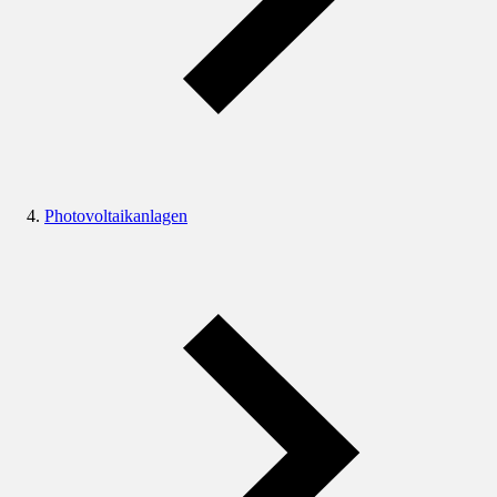
Photovoltaikanlagen