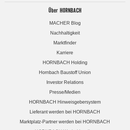
Über HORNBACH
MACHER Blog
Nachhaltigkeit
Marktfinder
Karriere
HORNBACH Holding
Hornbach Baustoff Union
Investor Relations
Presse/Medien
HORNBACH Hinweisgebersystem
Lieferant werden bei HORNBACH
Marktplatz-Partner werden bei HORNBACH