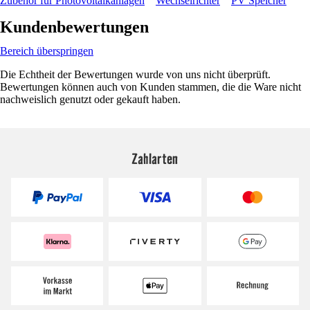
Zubehör für Photovoltaikanlagen
Wechselrichter
PV Speicher
Kundenbewertungen
Bereich überspringen
Die Echtheit der Bewertungen wurde von uns nicht überprüft.
Bewertungen können auch von Kunden stammen, die die Ware nicht
nachweislich genutzt oder gekauft haben.
Zahlarten