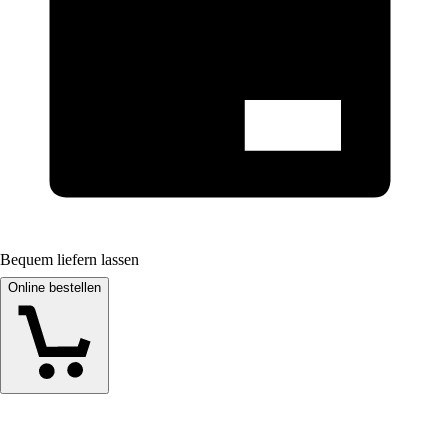
Bequem liefern lassen
Online bestellen