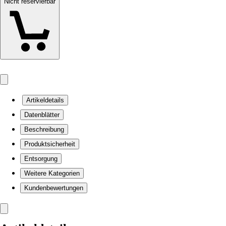
Nicht reservierbar
Artikeldetails
Datenblätter
Beschreibung
Produktsicherheit
Entsorgung
Weitere Kategorien
Kundenbewertungen