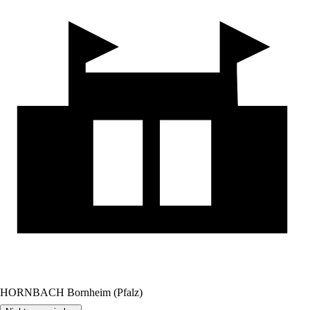
HORNBACH Bornheim (Pfalz)