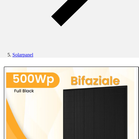
Solarpanel