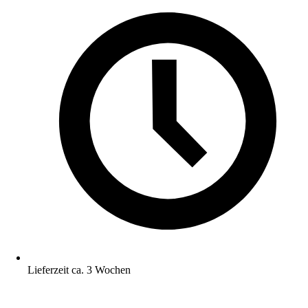
Lieferzeit ca. 3 Wochen