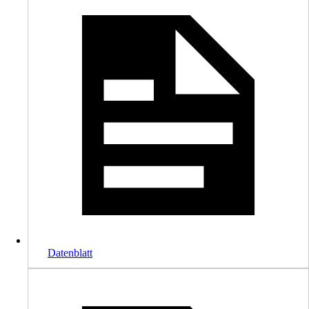
Datenblatt