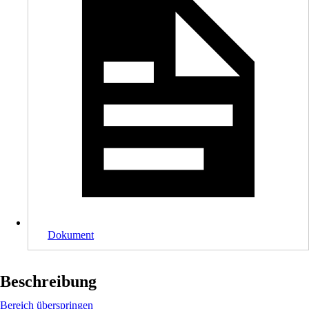
Dokument
Beschreibung
Bereich überspringen