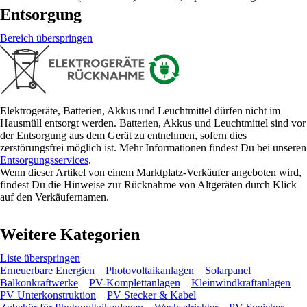
Entsorgung
Bereich überspringen
Elektrogeräte, Batterien, Akkus und Leuchtmittel dürfen nicht im
Hausmüll entsorgt werden. Batterien, Akkus und Leuchtmittel sind vor
der Entsorgung aus dem Gerät zu entnehmen, sofern dies
zerstörungsfrei möglich ist. Mehr Informationen findest Du bei unseren
Entsorgungsservices
.
Wenn dieser Artikel von einem Marktplatz-Verkäufer angeboten wird,
findest Du die Hinweise zur Rücknahme von Altgeräten durch Klick
auf den Verkäufernamen.
Weitere Kategorien
Liste überspringen
Erneuerbare Energien
Photovoltaikanlagen
Solarpanel
Balkonkraftwerke
PV-Komplettanlagen
Kleinwindkraftanlagen
PV Unterkonstruktion
PV Stecker & Kabel