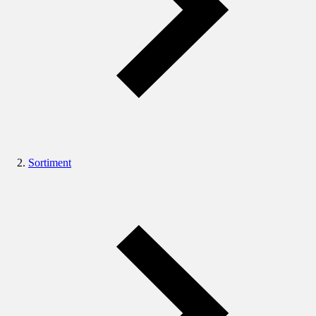
Sortiment