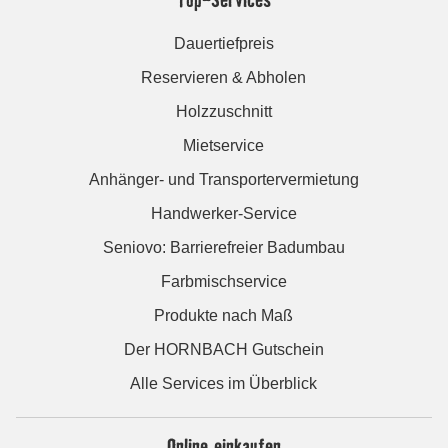
Dauertiefpreis
Reservieren & Abholen
Holzzuschnitt
Mietservice
Anhänger- und Transportervermietung
Handwerker-Service
Seniovo: Barrierefreier Badumbau
Farbmischservice
Produkte nach Maß
Der HORNBACH Gutschein
Alle Services im Überblick
Online einkaufen