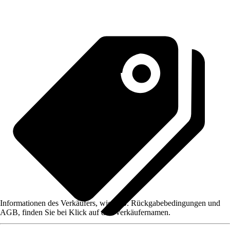
Informationen des Verkäufers, wie z. B. Rückgabebedingungen und
AGB, finden Sie bei Klick auf den Verkäufernamen.