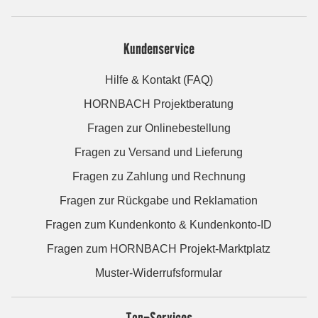
Kundenservice
Hilfe & Kontakt (FAQ)
HORNBACH Projektberatung
Fragen zur Onlinebestellung
Fragen zu Versand und Lieferung
Fragen zu Zahlung und Rechnung
Fragen zur Rückgabe und Reklamation
Fragen zum Kundenkonto & Kundenkonto-ID
Fragen zum HORNBACH Projekt-Marktplatz
Muster-Widerrufsformular
Top-Services