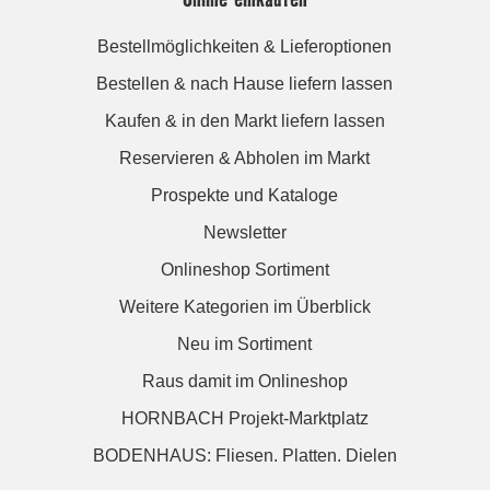
Bestellmöglichkeiten & Lieferoptionen
Bestellen & nach Hause liefern lassen
Kaufen & in den Markt liefern lassen
Reservieren & Abholen im Markt
Prospekte und Kataloge
Newsletter
Onlineshop Sortiment
Weitere Kategorien im Überblick
Neu im Sortiment
Raus damit im Onlineshop
HORNBACH Projekt-Marktplatz
BODENHAUS: Fliesen. Platten. Dielen