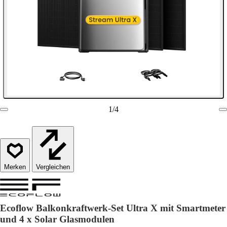
1
/
4
Vergleichen
Ecoflow Balkonkraftwerk-Set Ultra X mit Smartmeter
und 4 x Solar Glasmodulen