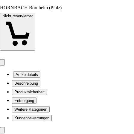
HORNBACH Bornheim (Pfalz)
Nicht reservierbar
Artikeldetails
Beschreibung
Produktsicherheit
Entsorgung
Weitere Kategorien
Kundenbewertungen