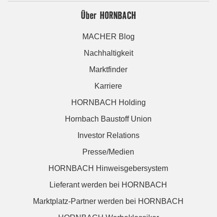
Über HORNBACH
MACHER Blog
Nachhaltigkeit
Marktfinder
Karriere
HORNBACH Holding
Hornbach Baustoff Union
Investor Relations
Presse/Medien
HORNBACH Hinweisgebersystem
Lieferant werden bei HORNBACH
Marktplatz-Partner werden bei HORNBACH