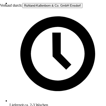
Verkauf durch:
Ruhland-Kallenborn & Co. GmbH Ensdorf
Lieferzeit ca. 2-3 Wochen