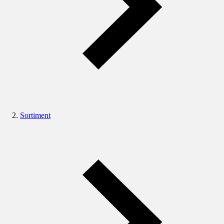
Sortiment