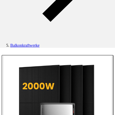
Balkonkraftwerke