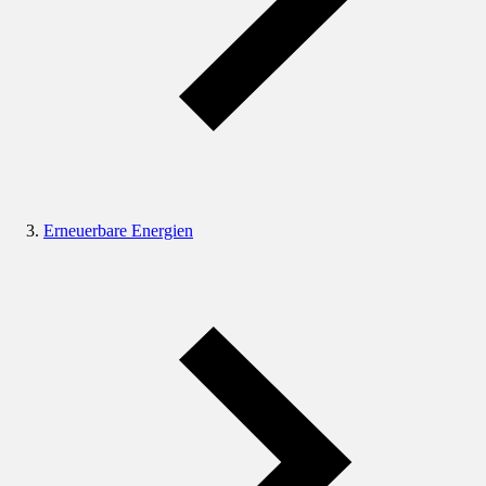
Erneuerbare Energien