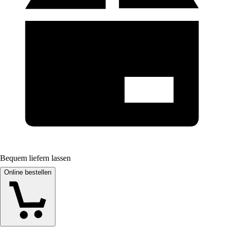
Bequem liefern lassen
Online bestellen