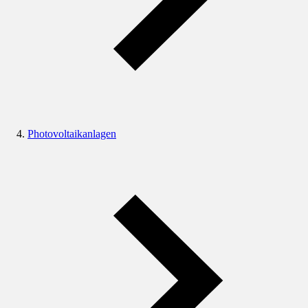
Photovoltaikanlagen