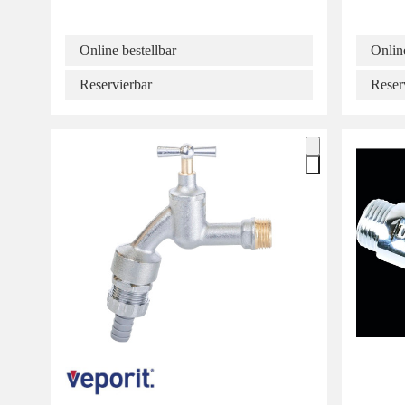
Online bestellbar
Online
Reservierbar
Reser