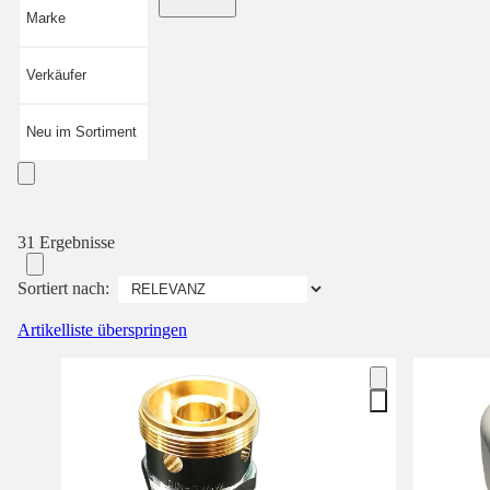
Marke
Verkäufer
Neu im Sortiment
31 Ergebnisse
Sortiert nach:
Artikelliste überspringen