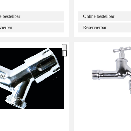
 bestellbar
Online bestellbar
vierbar
Reservierbar