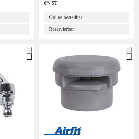
€
*
/
ST
Online bestellbar
Reservierbar