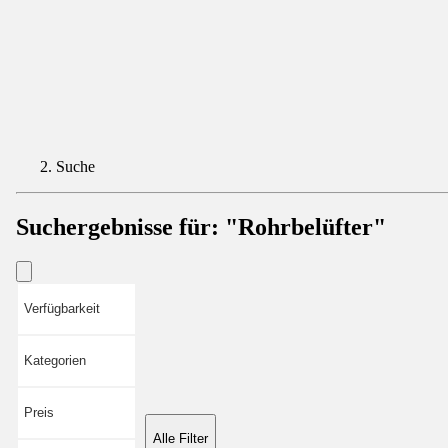
Suche
Suchergebnisse für:
"Rohrbelüfter"
Verfügbarkeit
Kategorien
Preis
Alle Filter