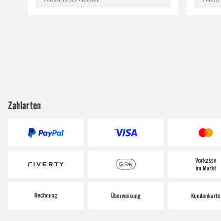
Zahlarten