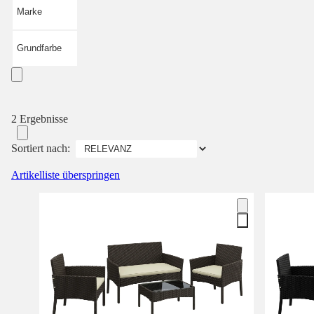
Marke
Grundfarbe
2 Ergebnisse
Sortiert nach:
Artikelliste überspringen