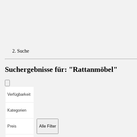
Suche
Suchergebnisse für:
"Rattanmöbel"
Verfügbarkeit
Kategorien
Preis
Alle Filter