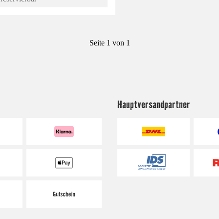
Seite 1 von 1
Hauptversandpartner