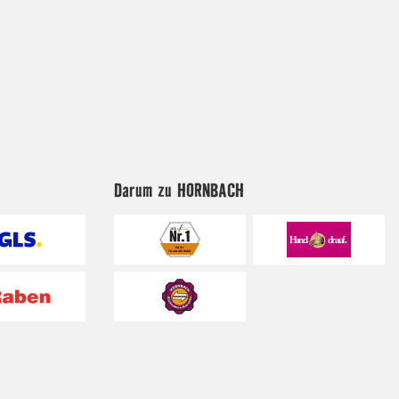
Darum zu HORNBACH