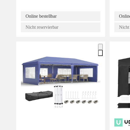
Online bestellbar
Online
Nicht reservierbar
Nicht 