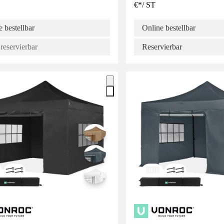
€
*
/
ST
 bestellbar
Online bestellbar
reservierbar
Reservierbar