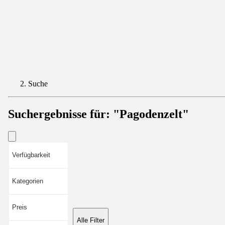
Suche
Suchergebnisse für:
"Pagodenzelt"
Verfügbarkeit
Kategorien
Preis
Alle Filter