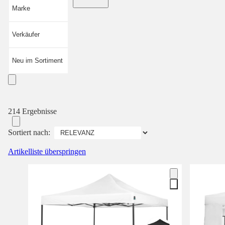
Marke
Verkäufer
Neu im Sortiment
214 Ergebnisse
Sortiert nach:
Artikelliste überspringen