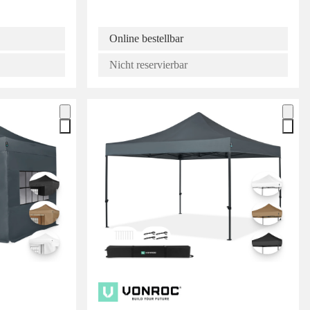
Online bestellbar
Nicht reservierbar