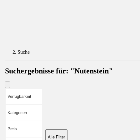
Suche
Suchergebnisse für:
"Nutenstein"
Verfügbarkeit
Kategorien
Preis
Alle Filter