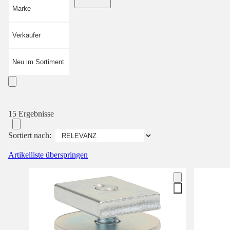
Marke
Verkäufer
Neu im Sortiment
15 Ergebnisse
Sortiert nach:
Artikelliste überspringen