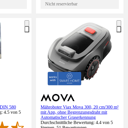
Nicht reservierbar
 DIN 580
Mähroboter Viax Mova 300, 20 cm/300 m²
: 4.5 von 5
mit App, ohne Begrenzungsdraht mit
Automatischer Graserkennung
Durchschnittliche Bewertung: 4.4 von 5
Sternen. 51 Bewertungen.