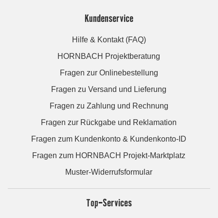
Kundenservice
Hilfe & Kontakt (FAQ)
HORNBACH Projektberatung
Fragen zur Onlinebestellung
Fragen zu Versand und Lieferung
Fragen zu Zahlung und Rechnung
Fragen zur Rückgabe und Reklamation
Fragen zum Kundenkonto & Kundenkonto-ID
Fragen zum HORNBACH Projekt-Marktplatz
Muster-Widerrufsformular
Top-Services