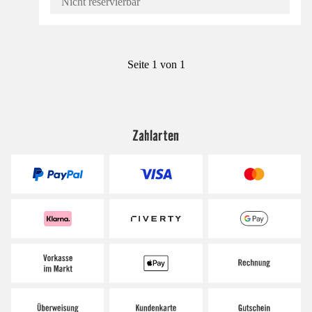
Nicht reservierbar
Seite 1 von 1
Zahlarten