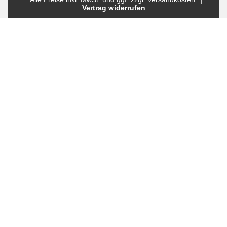
Vertrag widerrufen