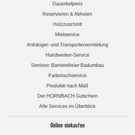
Dauertiefpreis
Reservieren & Abholen
Holzzuschnitt
Mietservice
Anhänger- und Transportervermietung
Handwerker-Service
Seniovo: Barrierefreier Badumbau
Farbmischservice
Produkte nach Maß
Der HORNBACH Gutschein
Alle Services im Überblick
Online einkaufen