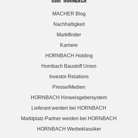
Über HORNBACH
MACHER Blog
Nachhaltigkeit
Marktfinder
Karriere
HORNBACH Holding
Hornbach Baustoff Union
Investor Relations
Presse/Medien
HORNBACH Hinweisgebersystem
Lieferant werden bei HORNBACH
Marktplatz-Partner werden bei HORNBACH
HORNBACH Werbeklassiker