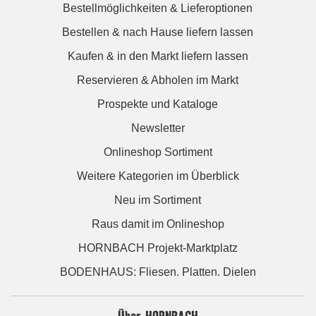
Bestellmöglichkeiten & Lieferoptionen
Bestellen & nach Hause liefern lassen
Kaufen & in den Markt liefern lassen
Reservieren & Abholen im Markt
Prospekte und Kataloge
Newsletter
Onlineshop Sortiment
Weitere Kategorien im Überblick
Neu im Sortiment
Raus damit im Onlineshop
HORNBACH Projekt-Marktplatz
BODENHAUS: Fliesen. Platten. Dielen