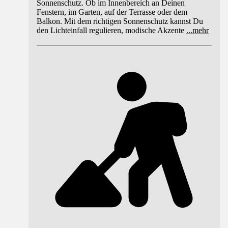
Sonnenschutz. Ob im Innenbereich an Deinen
Fenstern, im Garten, auf der Terrasse oder dem
Balkon. Mit dem richtigen Sonnenschutz kannst Du
den Lichteinfall regulieren, modische Akzente
...
mehr