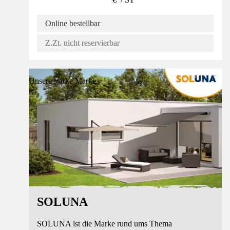
Online bestellbar
Z.Zt. nicht reservierbar
Unsere starke Marke
SOLUNA
SOLUNA ist die Marke rund ums Thema