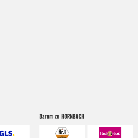
Darum zu HORNBACH