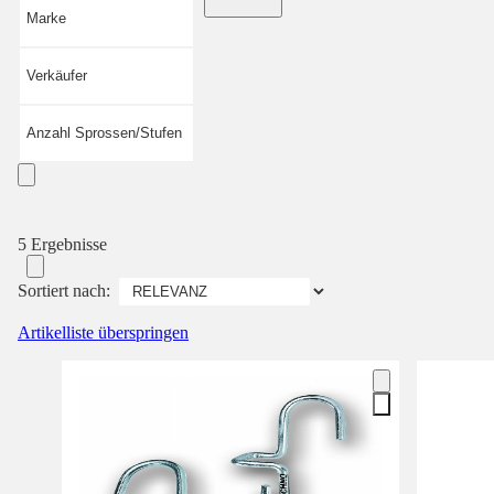
Marke
Verkäufer
Anzahl Sprossen/Stufen
5 Ergebnisse
Sortiert nach:
Artikelliste überspringen