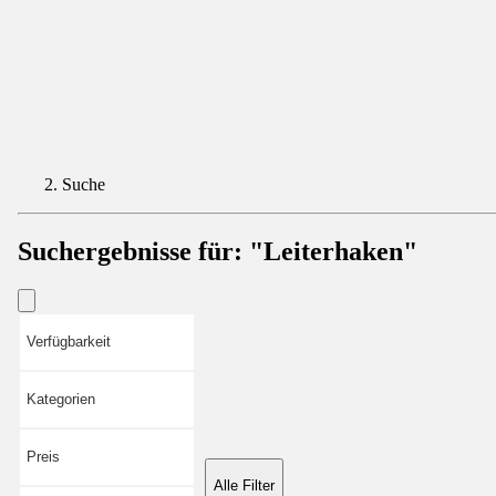
Suche
Suchergebnisse für:
"Leiterhaken"
Verfügbarkeit
Kategorien
Preis
Alle Filter