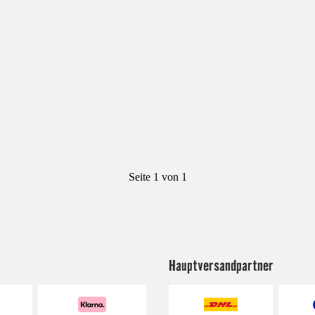
Seite 1 von 1
Hauptversandpartner