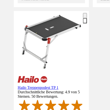
Hailo Treppenpodest TP 1
Durchschnittliche Bewertung: 4.9 von 5
Sternen. 50 Bewertungen.