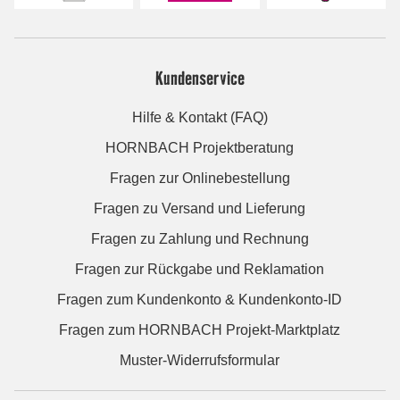
Kundenservice
Hilfe & Kontakt (FAQ)
HORNBACH Projektberatung
Fragen zur Onlinebestellung
Fragen zu Versand und Lieferung
Fragen zu Zahlung und Rechnung
Fragen zur Rückgabe und Reklamation
Fragen zum Kundenkonto & Kundenkonto-ID
Fragen zum HORNBACH Projekt-Marktplatz
Muster-Widerrufsformular