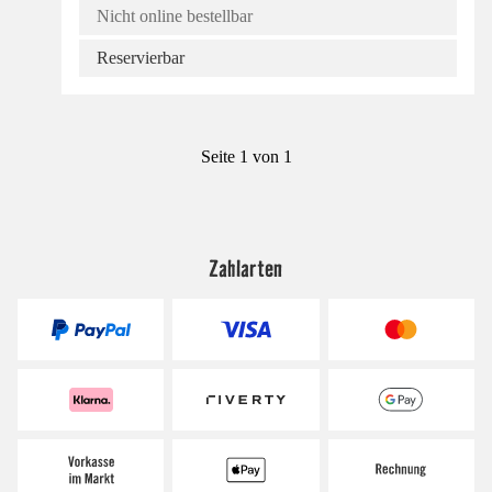
Nicht online bestellbar
Reservierbar
Seite 1 von 1
Zahlarten