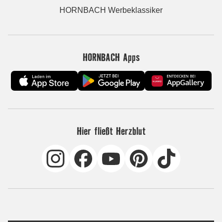
HORNBACH Werbeklassiker
HORNBACH Apps
Hier fließt Herzblut