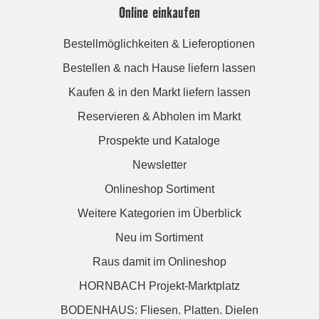
Online einkaufen
Bestellmöglichkeiten & Lieferoptionen
Bestellen & nach Hause liefern lassen
Kaufen & in den Markt liefern lassen
Reservieren & Abholen im Markt
Prospekte und Kataloge
Newsletter
Onlineshop Sortiment
Weitere Kategorien im Überblick
Neu im Sortiment
Raus damit im Onlineshop
HORNBACH Projekt-Marktplatz
BODENHAUS: Fliesen. Platten. Dielen