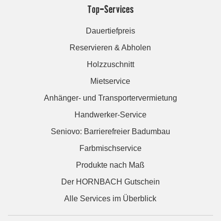
Top-Services
Dauertiefpreis
Reservieren & Abholen
Holzzuschnitt
Mietservice
Anhänger- und Transportervermietung
Handwerker-Service
Seniovo: Barrierefreier Badumbau
Farbmischservice
Produkte nach Maß
Der HORNBACH Gutschein
Alle Services im Überblick