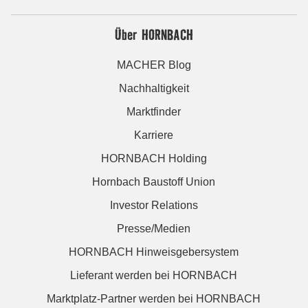
Über HORNBACH
MACHER Blog
Nachhaltigkeit
Marktfinder
Karriere
HORNBACH Holding
Hornbach Baustoff Union
Investor Relations
Presse/Medien
HORNBACH Hinweisgebersystem
Lieferant werden bei HORNBACH
Marktplatz-Partner werden bei HORNBACH