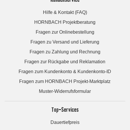
Hilfe & Kontakt (FAQ)
HORNBACH Projektberatung
Fragen zur Onlinebestellung
Fragen zu Versand und Lieferung
Fragen zu Zahlung und Rechnung
Fragen zur Rückgabe und Reklamation
Fragen zum Kundenkonto & Kundenkonto-ID
Fragen zum HORNBACH Projekt-Marktplatz
Muster-Widerrufsformular
Top-Services
Dauertiefpreis