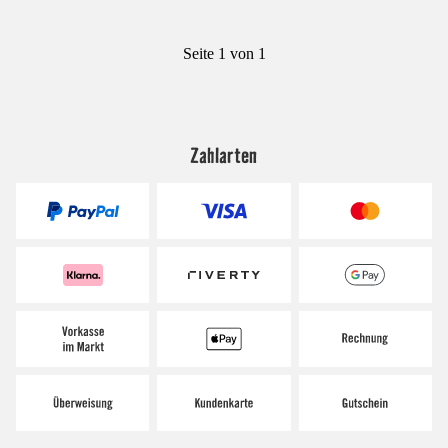
Seite 1 von 1
Zahlarten