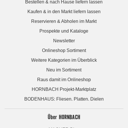
Bestellen & nach Hause liefern lassen
Kaufen & in den Markt liefern lassen
Reservieren & Abholen im Markt
Prospekte und Kataloge
Newsletter
Onlineshop Sortiment
Weitere Kategorien im Überblick
Neu im Sortiment
Raus damit im Onlineshop
HORNBACH Projekt-Marktplatz
BODENHAUS: Fliesen. Platten. Dielen
Über HORNBACH