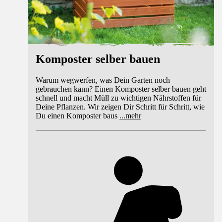
Komposter selber bauen
Warum wegwerfen, was Dein Garten noch
gebrauchen kann? Einen Komposter selber bauen geht
schnell und macht Müll zu wichtigen Nährstoffen für
Deine Pflanzen. Wir zeigen Dir Schritt für Schritt, wie
Du einen Komposter baus
...
mehr