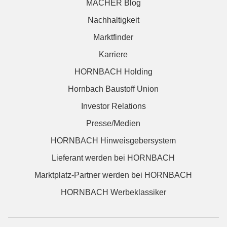
MACHER Blog
Nachhaltigkeit
Marktfinder
Karriere
HORNBACH Holding
Hornbach Baustoff Union
Investor Relations
Presse/Medien
HORNBACH Hinweisgebersystem
Lieferant werden bei HORNBACH
Marktplatz-Partner werden bei HORNBACH
HORNBACH Werbeklassiker