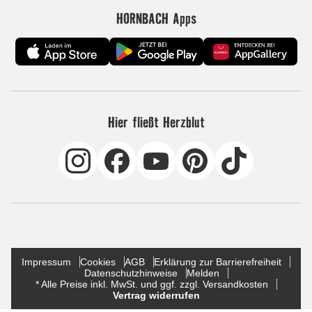
HORNBACH Apps
Hier fließt Herzblut
Impressum
Cookies
AGB
Erklärung zur Barrierefreiheit
Datenschutzhinweise
Melden
* Alle Preise inkl. MwSt. und ggf. zzgl. Versandkosten
Vertrag widerrufen