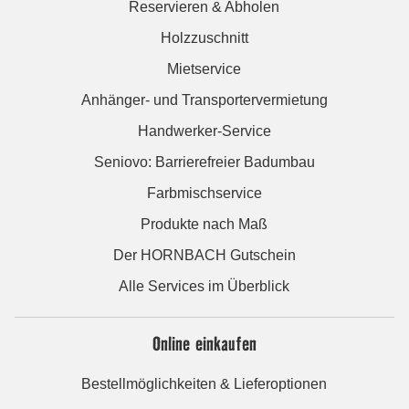
Reservieren & Abholen
Holzzuschnitt
Mietservice
Anhänger- und Transportervermietung
Handwerker-Service
Seniovo: Barrierefreier Badumbau
Farbmischservice
Produkte nach Maß
Der HORNBACH Gutschein
Alle Services im Überblick
Online einkaufen
Bestellmöglichkeiten & Lieferoptionen