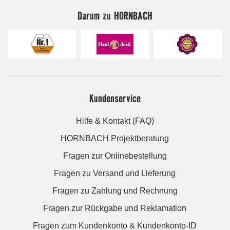
Darum zu HORNBACH
Kundenservice
Hilfe & Kontakt (FAQ)
HORNBACH Projektberatung
Fragen zur Onlinebestellung
Fragen zu Versand und Lieferung
Fragen zu Zahlung und Rechnung
Fragen zur Rückgabe und Reklamation
Fragen zum Kundenkonto & Kundenkonto-ID