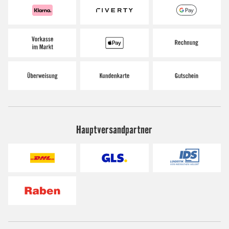
Hauptversandpartner