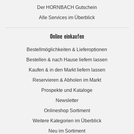
Der HORNBACH Gutschein
Alle Services im Überblick
Online einkaufen
Bestellmöglichkeiten & Lieferoptionen
Bestellen & nach Hause liefern lassen
Kaufen & in den Markt liefern lassen
Reservieren & Abholen im Markt
Prospekte und Kataloge
Newsletter
Onlineshop Sortiment
Weitere Kategorien im Überblick
Neu im Sortiment