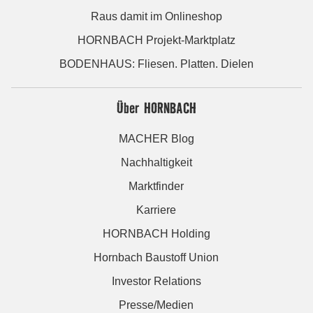
Raus damit im Onlineshop
HORNBACH Projekt-Marktplatz
BODENHAUS: Fliesen. Platten. Dielen
Über HORNBACH
MACHER Blog
Nachhaltigkeit
Marktfinder
Karriere
HORNBACH Holding
Hornbach Baustoff Union
Investor Relations
Presse/Medien