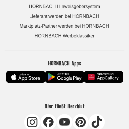
HORNBACH Hinweisgebersystem
Lieferant werden bei HORNBACH
Marktplatz-Partner werden bei HORNBACH
HORNBACH Werbeklassiker
HORNBACH Apps
Hier fließt Herzblut