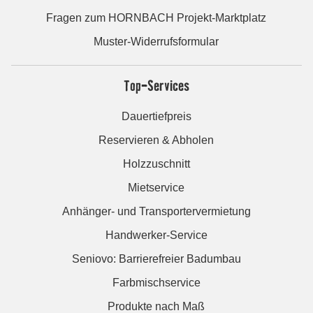
Fragen zum HORNBACH Projekt-Marktplatz
Muster-Widerrufsformular
Top-Services
Dauertiefpreis
Reservieren & Abholen
Holzzuschnitt
Mietservice
Anhänger- und Transportervermietung
Handwerker-Service
Seniovo: Barrierefreier Badumbau
Farbmischservice
Produkte nach Maß