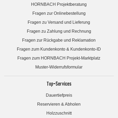
HORNBACH Projektberatung
Fragen zur Onlinebestellung
Fragen zu Versand und Lieferung
Fragen zu Zahlung und Rechnung
Fragen zur Rückgabe und Reklamation
Fragen zum Kundenkonto & Kundenkonto-ID
Fragen zum HORNBACH Projekt-Marktplatz
Muster-Widerrufsformular
Top-Services
Dauertiefpreis
Reservieren & Abholen
Holzzuschnitt