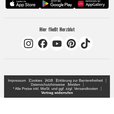
Hier fließt Herzblut
Impressum
Cookies
AGB
Erklärung zur Barrierefreiheit
Datenschutzhinweise
Melden
* Alle Preise inkl. MwSt. und ggf. zzgl. Versandkosten
Vertrag widerrufen