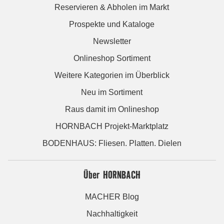
Reservieren & Abholen im Markt
Prospekte und Kataloge
Newsletter
Onlineshop Sortiment
Weitere Kategorien im Überblick
Neu im Sortiment
Raus damit im Onlineshop
HORNBACH Projekt-Marktplatz
BODENHAUS: Fliesen. Platten. Dielen
Über HORNBACH
MACHER Blog
Nachhaltigkeit