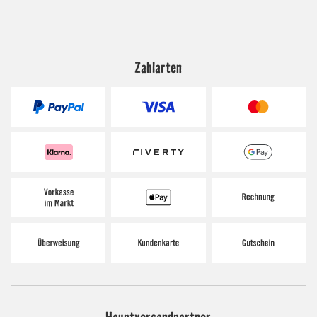
Zahlarten