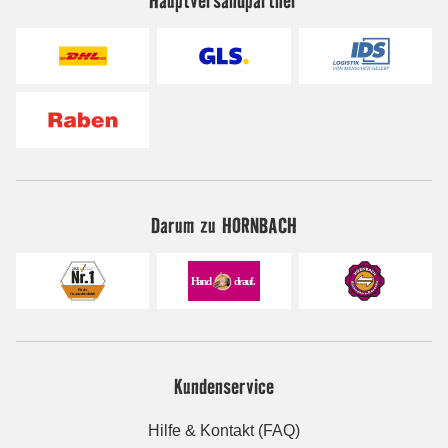
Hauptversandpartner
Darum zu HORNBACH
Kundenservice
Hilfe & Kontakt (FAQ)