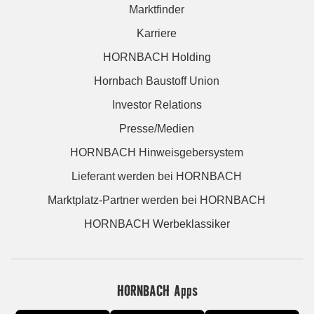
Marktfinder
Karriere
HORNBACH Holding
Hornbach Baustoff Union
Investor Relations
Presse/Medien
HORNBACH Hinweisgebersystem
Lieferant werden bei HORNBACH
Marktplatz-Partner werden bei HORNBACH
HORNBACH Werbeklassiker
HORNBACH Apps