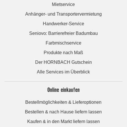
Mietservice
Anhänger- und Transportervermietung
Handwerker-Service
Seniovo: Barrierefreier Badumbau
Farbmischservice
Produkte nach Maß
Der HORNBACH Gutschein
Alle Services im Überblick
Online einkaufen
Bestellmöglichkeiten & Lieferoptionen
Bestellen & nach Hause liefern lassen
Kaufen & in den Markt liefern lassen