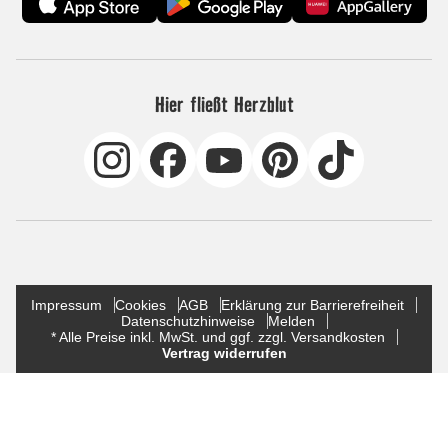
Hier fließt Herzblut
Impressum
Cookies
AGB
Erklärung zur Barrierefreiheit
Datenschutzhinweise
Melden
* Alle Preise inkl. MwSt. und ggf. zzgl. Versandkosten
Vertrag widerrufen