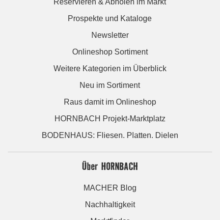
Reservieren & Abholen im Markt
Prospekte und Kataloge
Newsletter
Onlineshop Sortiment
Weitere Kategorien im Überblick
Neu im Sortiment
Raus damit im Onlineshop
HORNBACH Projekt-Marktplatz
BODENHAUS: Fliesen. Platten. Dielen
Über HORNBACH
MACHER Blog
Nachhaltigkeit