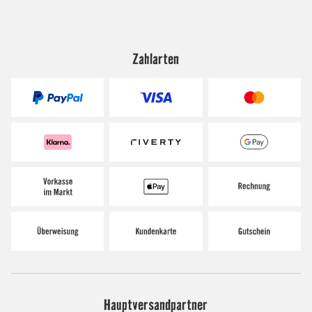
Zahlarten
Hauptversandpartner