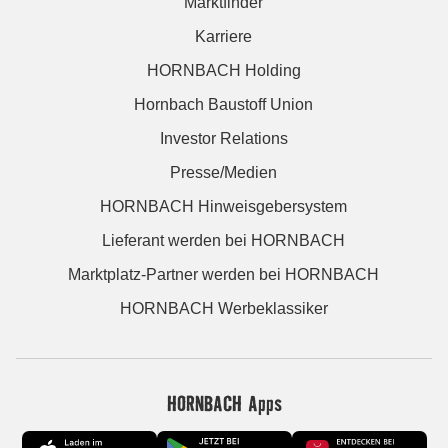
Marktfinder
Karriere
HORNBACH Holding
Hornbach Baustoff Union
Investor Relations
Presse/Medien
HORNBACH Hinweisgebersystem
Lieferant werden bei HORNBACH
Marktplatz-Partner werden bei HORNBACH
HORNBACH Werbeklassiker
HORNBACH Apps