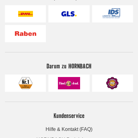
Darum zu HORNBACH
Kundenservice
Hilfe & Kontakt (FAQ)