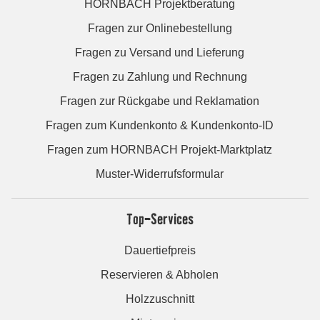
HORNBACH Projektberatung
Fragen zur Onlinebestellung
Fragen zu Versand und Lieferung
Fragen zu Zahlung und Rechnung
Fragen zur Rückgabe und Reklamation
Fragen zum Kundenkonto & Kundenkonto-ID
Fragen zum HORNBACH Projekt-Marktplatz
Muster-Widerrufsformular
Top-Services
Dauertiefpreis
Reservieren & Abholen
Holzzuschnitt