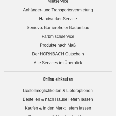
Mietservice
Anhänger- und Transportervermietung
Handwerker-Service
Seniovo: Barrierefreier Badumbau
Farbmischservice
Produkte nach Maß
Der HORNBACH Gutschein
Alle Services im Überblick
Online einkaufen
Bestellmöglichkeiten & Lieferoptionen
Bestellen & nach Hause liefern lassen
Kaufen & in den Markt liefern lassen