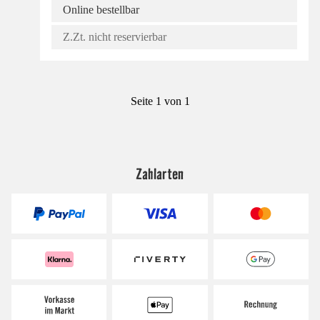
Online bestellbar
Z.Zt. nicht reservierbar
Seite 1 von 1
Zahlarten