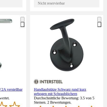
Nicht reservierbar
V2A verstellbar
Handlaufstütze Schwarz rund kurz
gebogen mit Schraublöchern
wertet.
Durchschnittliche Bewertung: 3.5 von 5
Sternen. 2 Bewertungen.