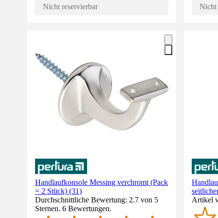
Nicht reservierbar
Nicht 
Handlaufkonsole Messing verchromt (Pack
Handlauf
= 2 Stück) (31)
seitlic
Durchschnittliche Bewertung: 2.7 von 5
Artikel 
Sternen. 6 Bewertungen.