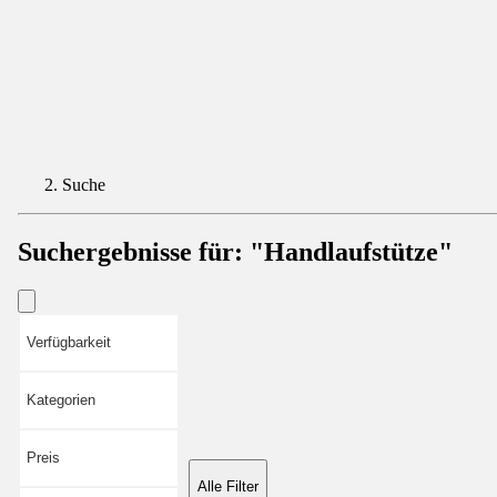
Suche
Suchergebnisse für:
"Handlaufstütze"
Verfügbarkeit
Kategorien
Preis
Alle Filter