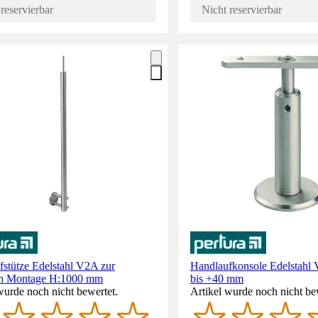
reservierbar
Nicht reservierbar
stütze Edelstahl V2A zur
Handlaufkonsole Edelstahl 
hen Montage H:1000 mm
bis +40 mm
wurde noch nicht bewertet.
Artikel wurde noch nicht be