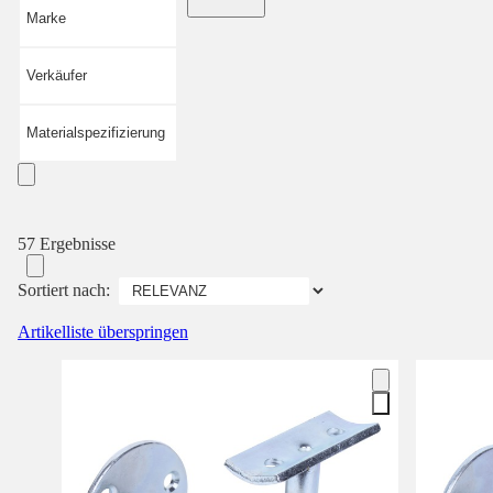
Marke
Verkäufer
Materialspezifizierung
57 Ergebnisse
Sortiert nach:
Artikelliste überspringen