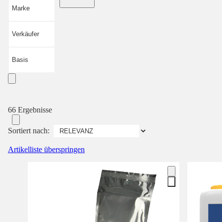
Marke
Verkäufer
Basis
66 Ergebnisse
Sortiert nach:
Artikelliste überspringen