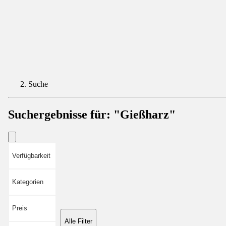
Suche
Suchergebnisse für:
"Gießharz"
Verfügbarkeit
Kategorien
Preis
Alle Filter