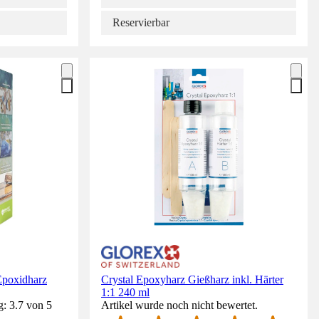
Reservierbar
Epoxidharz
Crystal Epoxyharz Gießharz inkl. Härter
1:1 240 ml
: 3.7 von 5
Artikel wurde noch nicht bewertet.