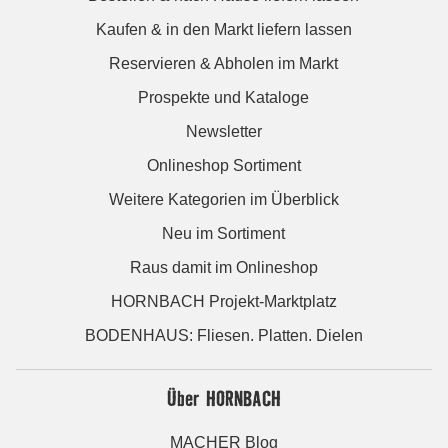
Kaufen & in den Markt liefern lassen
Reservieren & Abholen im Markt
Prospekte und Kataloge
Newsletter
Onlineshop Sortiment
Weitere Kategorien im Überblick
Neu im Sortiment
Raus damit im Onlineshop
HORNBACH Projekt-Marktplatz
BODENHAUS: Fliesen. Platten. Dielen
Über HORNBACH
MACHER Blog