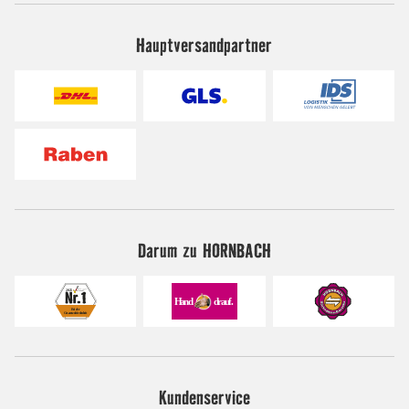
Hauptversandpartner
Darum zu HORNBACH
Kundenservice