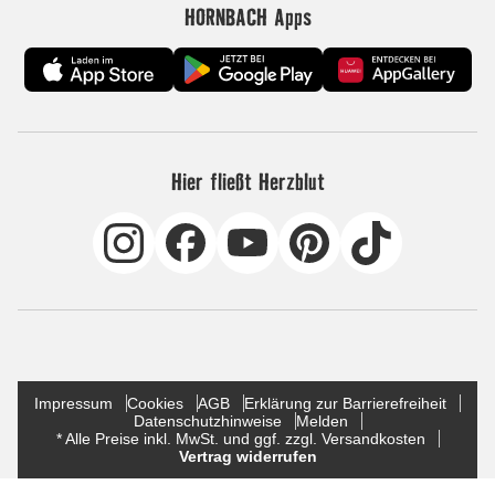
HORNBACH Apps
Hier fließt Herzblut
Impressum
Cookies
AGB
Erklärung zur Barrierefreiheit
Datenschutzhinweise
Melden
* Alle Preise inkl. MwSt. und ggf. zzgl. Versandkosten
Vertrag widerrufen