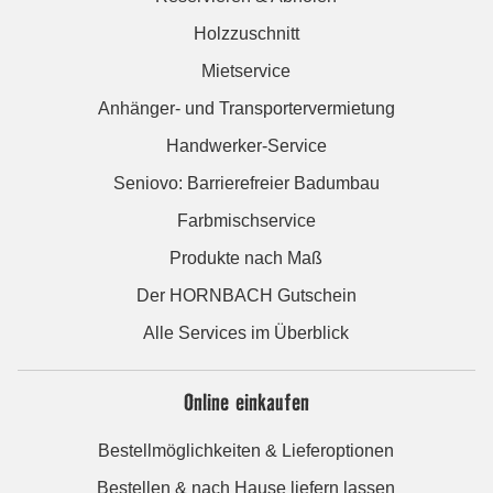
Holzzuschnitt
Mietservice
Anhänger- und Transportervermietung
Handwerker-Service
Seniovo: Barrierefreier Badumbau
Farbmischservice
Produkte nach Maß
Der HORNBACH Gutschein
Alle Services im Überblick
Online einkaufen
Bestellmöglichkeiten & Lieferoptionen
Bestellen & nach Hause liefern lassen