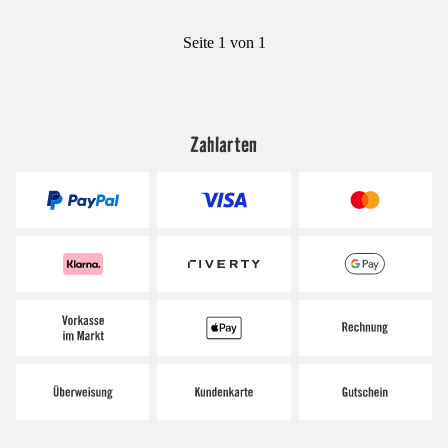
Seite 1 von 1
Zahlarten