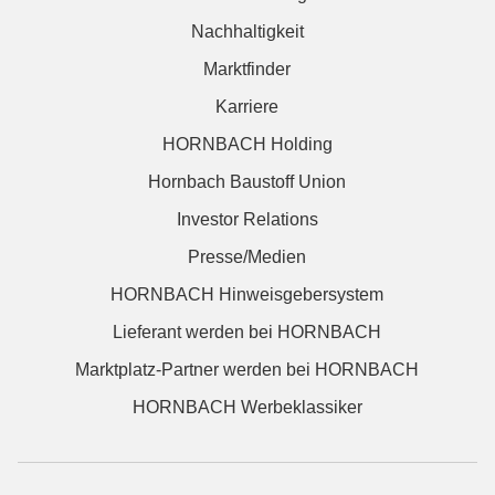
Nachhaltigkeit
Marktfinder
Karriere
HORNBACH Holding
Hornbach Baustoff Union
Investor Relations
Presse/Medien
HORNBACH Hinweisgebersystem
Lieferant werden bei HORNBACH
Marktplatz-Partner werden bei HORNBACH
HORNBACH Werbeklassiker