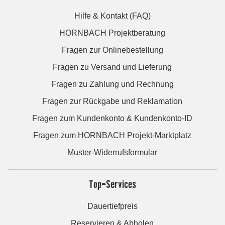
Hilfe & Kontakt (FAQ)
HORNBACH Projektberatung
Fragen zur Onlinebestellung
Fragen zu Versand und Lieferung
Fragen zu Zahlung und Rechnung
Fragen zur Rückgabe und Reklamation
Fragen zum Kundenkonto & Kundenkonto-ID
Fragen zum HORNBACH Projekt-Marktplatz
Muster-Widerrufsformular
Top-Services
Dauertiefpreis
Reservieren & Abholen