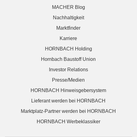
MACHER Blog
Nachhaltigkeit
Marktfinder
Karriere
HORNBACH Holding
Hornbach Baustoff Union
Investor Relations
Presse/Medien
HORNBACH Hinweisgebersystem
Lieferant werden bei HORNBACH
Marktplatz-Partner werden bei HORNBACH
HORNBACH Werbeklassiker