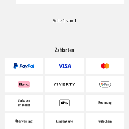
Seite 1 von 1
Zahlarten