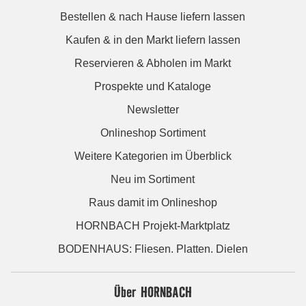
Bestellen & nach Hause liefern lassen
Kaufen & in den Markt liefern lassen
Reservieren & Abholen im Markt
Prospekte und Kataloge
Newsletter
Onlineshop Sortiment
Weitere Kategorien im Überblick
Neu im Sortiment
Raus damit im Onlineshop
HORNBACH Projekt-Marktplatz
BODENHAUS: Fliesen. Platten. Dielen
Über HORNBACH