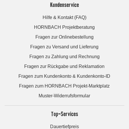
Kundenservice
Hilfe & Kontakt (FAQ)
HORNBACH Projektberatung
Fragen zur Onlinebestellung
Fragen zu Versand und Lieferung
Fragen zu Zahlung und Rechnung
Fragen zur Rückgabe und Reklamation
Fragen zum Kundenkonto & Kundenkonto-ID
Fragen zum HORNBACH Projekt-Marktplatz
Muster-Widerrufsformular
Top-Services
Dauertiefpreis