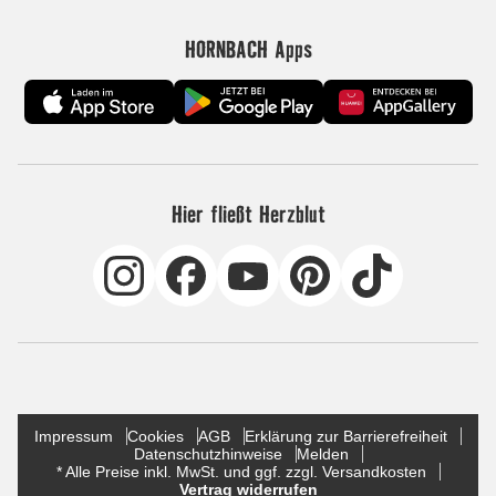
HORNBACH Apps
Hier fließt Herzblut
Impressum
Cookies
AGB
Erklärung zur Barrierefreiheit
Datenschutzhinweise
Melden
* Alle Preise inkl. MwSt. und ggf. zzgl. Versandkosten
Vertrag widerrufen