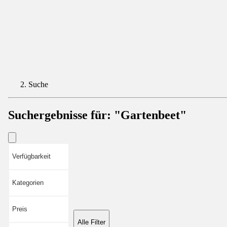
Suche
Suchergebnisse für:
"Gartenbeet"
Verfügbarkeit
Kategorien
Preis
Alle Filter