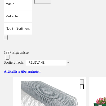
Marke
Verkäufer
Neu im Sortiment
1387 Ergebnisse
Sortiert nach:
Artikelliste überspringen