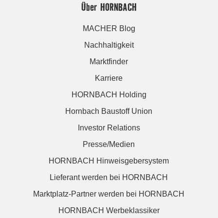
Über HORNBACH
MACHER Blog
Nachhaltigkeit
Marktfinder
Karriere
HORNBACH Holding
Hornbach Baustoff Union
Investor Relations
Presse/Medien
HORNBACH Hinweisgebersystem
Lieferant werden bei HORNBACH
Marktplatz-Partner werden bei HORNBACH
HORNBACH Werbeklassiker