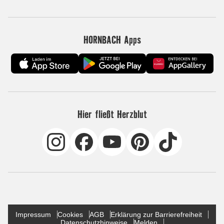
HORNBACH Apps
Hier fließt Herzblut
Impressum
Cookies
AGB
Erklärung zur Barrierefreiheit
Datenschutzhinweise
Melden