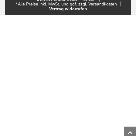
* Alle Preise inkl. MwSt. und ggf. zzgl. Versandkosten
Vertrag widerrufen