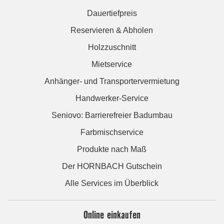
Dauertiefpreis
Reservieren & Abholen
Holzzuschnitt
Mietservice
Anhänger- und Transportervermietung
Handwerker-Service
Seniovo: Barrierefreier Badumbau
Farbmischservice
Produkte nach Maß
Der HORNBACH Gutschein
Alle Services im Überblick
Online einkaufen