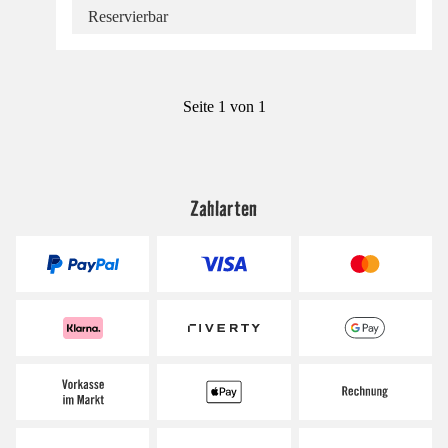
Reservierbar
Seite 1 von 1
Zahlarten