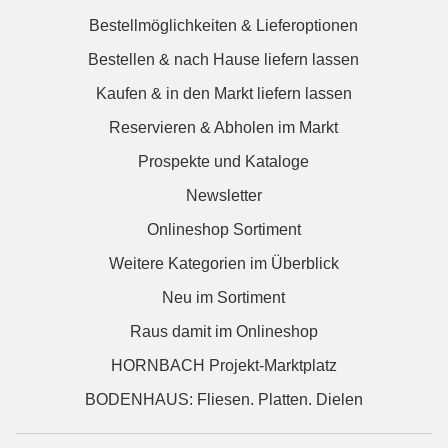
Bestellmöglichkeiten & Lieferoptionen
Bestellen & nach Hause liefern lassen
Kaufen & in den Markt liefern lassen
Reservieren & Abholen im Markt
Prospekte und Kataloge
Newsletter
Onlineshop Sortiment
Weitere Kategorien im Überblick
Neu im Sortiment
Raus damit im Onlineshop
HORNBACH Projekt-Marktplatz
BODENHAUS: Fliesen. Platten. Dielen