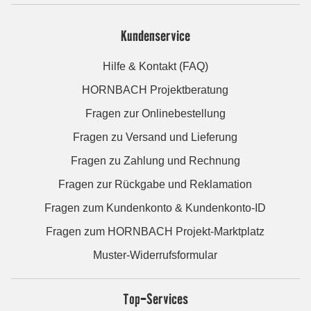
Kundenservice
Hilfe & Kontakt (FAQ)
HORNBACH Projektberatung
Fragen zur Onlinebestellung
Fragen zu Versand und Lieferung
Fragen zu Zahlung und Rechnung
Fragen zur Rückgabe und Reklamation
Fragen zum Kundenkonto & Kundenkonto-ID
Fragen zum HORNBACH Projekt-Marktplatz
Muster-Widerrufsformular
Top-Services