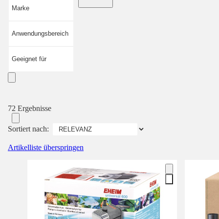
Marke
Anwendungsbereich
Geeignet für
72 Ergebnisse
Sortiert nach:
Artikelliste überspringen