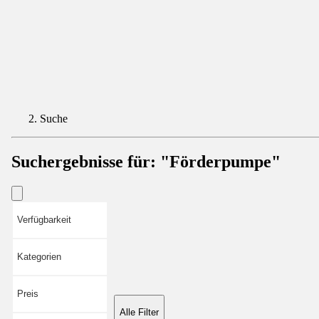
Suche
Suchergebnisse für:
"Förderpumpe"
Verfügbarkeit
Kategorien
Preis
Alle Filter