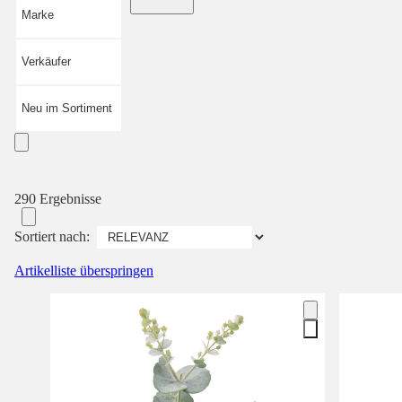
Marke
Verkäufer
Neu im Sortiment
290 Ergebnisse
Sortiert nach:
Artikelliste überspringen