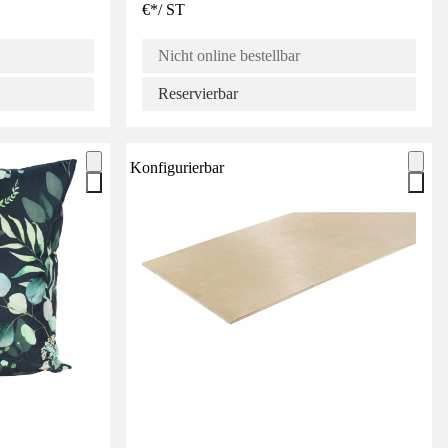
€
*
/
ST
Nicht online bestellbar
Reservierbar
Konfigurierbar