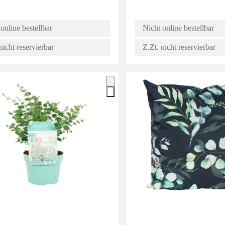
online bestellbar
Nicht online bestellbar
nicht reservierbar
Z.Zt. nicht reservierbar