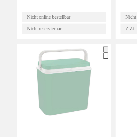
Nicht online bestellbar
Nicht 
Nicht reservierbar
Z.Zt. 