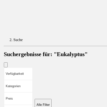
Suche
Suchergebnisse für:
"Eukalyptus"
Verfügbarkeit
Kategorien
Preis
Alle Filter