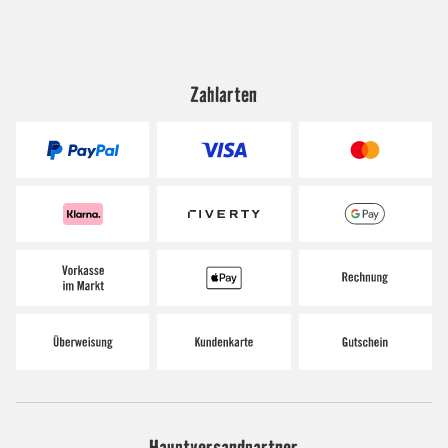
Zahlarten
Hauptversandpartner