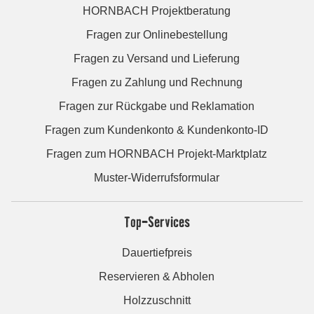
HORNBACH Projektberatung
Fragen zur Onlinebestellung
Fragen zu Versand und Lieferung
Fragen zu Zahlung und Rechnung
Fragen zur Rückgabe und Reklamation
Fragen zum Kundenkonto & Kundenkonto-ID
Fragen zum HORNBACH Projekt-Marktplatz
Muster-Widerrufsformular
Top-Services
Dauertiefpreis
Reservieren & Abholen
Holzzuschnitt