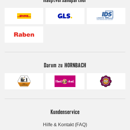
Darum zu HORNBACH
Kundenservice
Hilfe & Kontakt (FAQ)