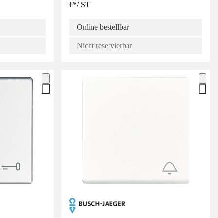
€
*
/
ST
Online bestellbar
Nicht reservierbar