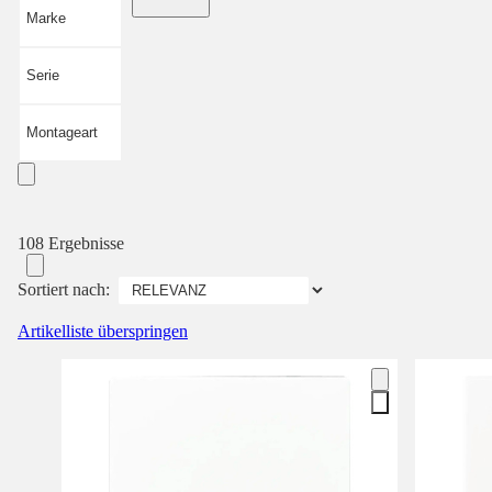
Marke
Serie
Montageart
108 Ergebnisse
Sortiert nach:
Artikelliste überspringen