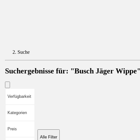
Suche
Suchergebnisse für:
"Busch Jäger Wippe
Verfügbarkeit
Kategorien
Preis
Alle Filter