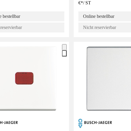
€
*
/
ST
 bestellbar
Online bestellbar
reservierbar
Nicht reservierbar