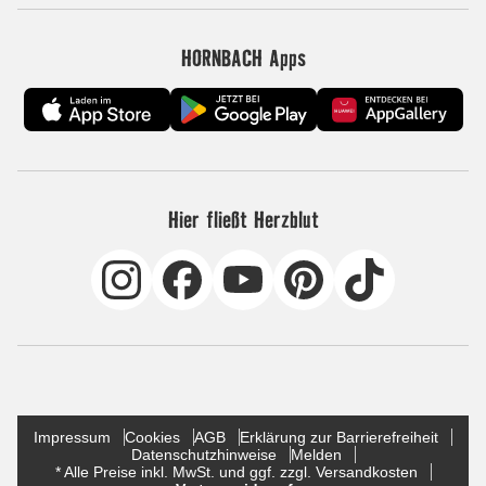
HORNBACH Apps
Hier fließt Herzblut
Impressum
Cookies
AGB
Erklärung zur Barrierefreiheit
Datenschutzhinweise
Melden
* Alle Preise inkl. MwSt. und ggf. zzgl. Versandkosten