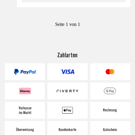
Seite 1 von 1
Zahlarten