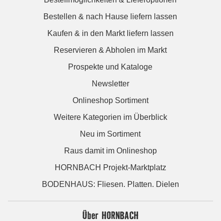
Bestellen & nach Hause liefern lassen
Kaufen & in den Markt liefern lassen
Reservieren & Abholen im Markt
Prospekte und Kataloge
Newsletter
Onlineshop Sortiment
Weitere Kategorien im Überblick
Neu im Sortiment
Raus damit im Onlineshop
HORNBACH Projekt-Marktplatz
BODENHAUS: Fliesen. Platten. Dielen
Über HORNBACH