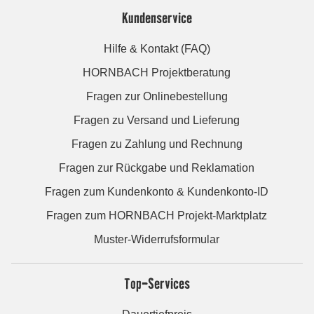
Kundenservice
Hilfe & Kontakt (FAQ)
HORNBACH Projektberatung
Fragen zur Onlinebestellung
Fragen zu Versand und Lieferung
Fragen zu Zahlung und Rechnung
Fragen zur Rückgabe und Reklamation
Fragen zum Kundenkonto & Kundenkonto-ID
Fragen zum HORNBACH Projekt-Marktplatz
Muster-Widerrufsformular
Top-Services