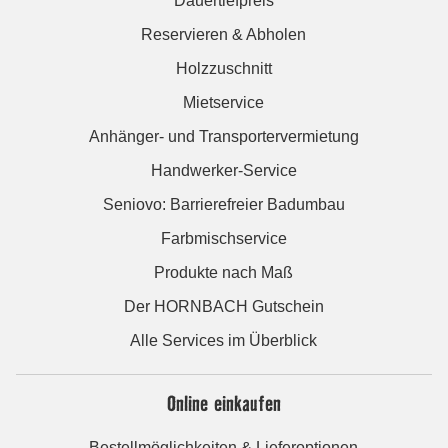
Dauertiefpreis
Reservieren & Abholen
Holzzuschnitt
Mietservice
Anhänger- und Transportervermietung
Handwerker-Service
Seniovo: Barrierefreier Badumbau
Farbmischservice
Produkte nach Maß
Der HORNBACH Gutschein
Alle Services im Überblick
Online einkaufen
Bestellmöglichkeiten & Lieferoptionen