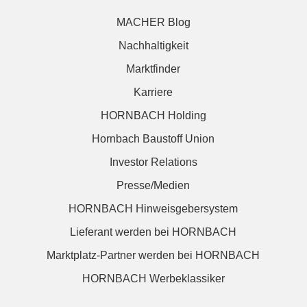
MACHER Blog
Nachhaltigkeit
Marktfinder
Karriere
HORNBACH Holding
Hornbach Baustoff Union
Investor Relations
Presse/Medien
HORNBACH Hinweisgebersystem
Lieferant werden bei HORNBACH
Marktplatz-Partner werden bei HORNBACH
HORNBACH Werbeklassiker