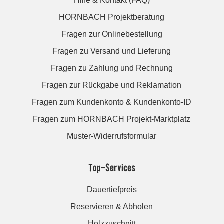
Hilfe & Kontakt (FAQ)
HORNBACH Projektberatung
Fragen zur Onlinebestellung
Fragen zu Versand und Lieferung
Fragen zu Zahlung und Rechnung
Fragen zur Rückgabe und Reklamation
Fragen zum Kundenkonto & Kundenkonto-ID
Fragen zum HORNBACH Projekt-Marktplatz
Muster-Widerrufsformular
Top-Services
Dauertiefpreis
Reservieren & Abholen
Holzzuschnitt