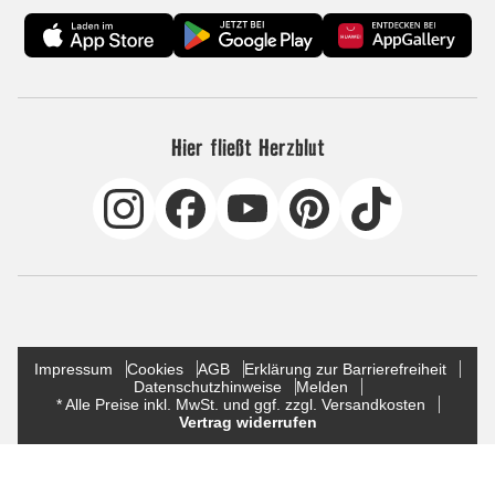
Hier fließt Herzblut
Impressum
Cookies
AGB
Erklärung zur Barrierefreiheit
Datenschutzhinweise
Melden
* Alle Preise inkl. MwSt. und ggf. zzgl. Versandkosten
Vertrag widerrufen