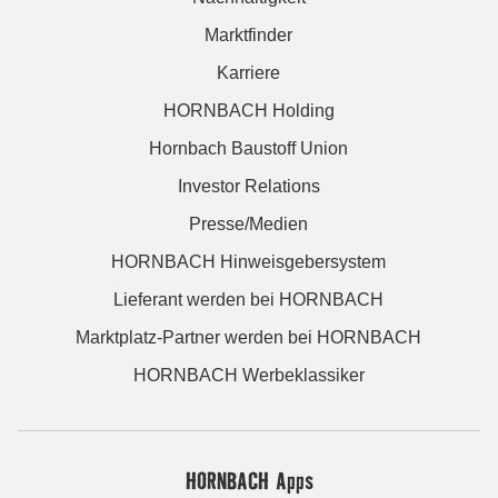
Marktfinder
Karriere
HORNBACH Holding
Hornbach Baustoff Union
Investor Relations
Presse/Medien
HORNBACH Hinweisgebersystem
Lieferant werden bei HORNBACH
Marktplatz-Partner werden bei HORNBACH
HORNBACH Werbeklassiker
HORNBACH Apps