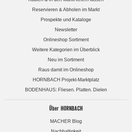
Reservieren & Abholen im Markt
Prospekte und Kataloge
Newsletter
Onlineshop Sortiment
Weitere Kategorien im Überblick
Neu im Sortiment
Raus damit im Onlineshop
HORNBACH Projekt-Marktplatz
BODENHAUS: Fliesen. Platten. Dielen
Über HORNBACH
MACHER Blog
Nachhaltigkeit