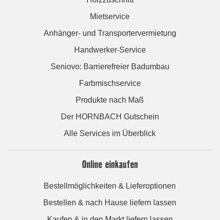
Mietservice
Anhänger- und Transportervermietung
Handwerker-Service
Seniovo: Barrierefreier Badumbau
Farbmischservice
Produkte nach Maß
Der HORNBACH Gutschein
Alle Services im Überblick
Online einkaufen
Bestellmöglichkeiten & Lieferoptionen
Bestellen & nach Hause liefern lassen
Kaufen & in den Markt liefern lassen