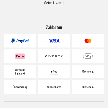
Seite 1 von 1
Zahlarten