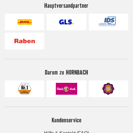
Hauptversandpartner
Darum zu HORNBACH
Kundenservice