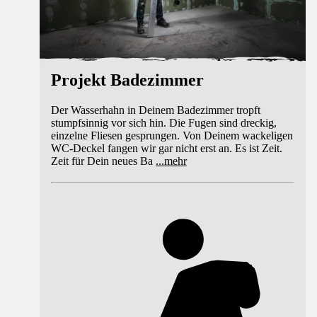
Projekt Badezimmer
Der Wasserhahn in Deinem Badezimmer tropft
stumpfsinnig vor sich hin. Die Fugen sind dreckig,
einzelne Fliesen gesprungen. Von Deinem wackeligen
WC-Deckel fangen wir gar nicht erst an. Es ist Zeit.
Zeit für Dein neues Ba
...
mehr