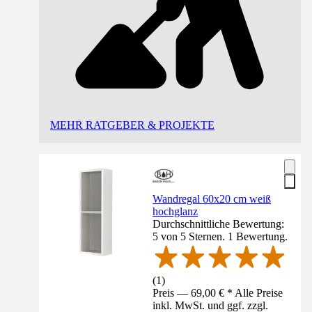
MEHR RATGEBER & PROJEKTE
Wandregal 60x20 cm weiß
hochglanz
Durchschnittliche Bewertung:
5 von 5 Sternen. 1 Bewertung.
(
1
)
Preis — 69,00 € * Alle Preise
inkl. MwSt. und ggf. zzgl.