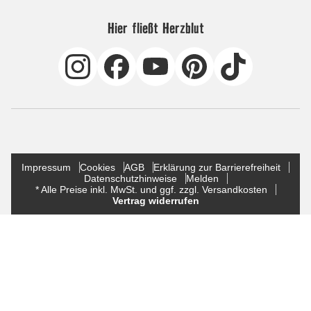
Hier fließt Herzblut
Impressum
Cookies
AGB
Erklärung zur Barrierefreiheit
Datenschutzhinweise
Melden
* Alle Preise inkl. MwSt. und ggf. zzgl. Versandkosten
Vertrag widerrufen