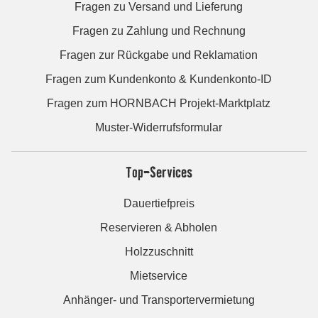
Fragen zu Versand und Lieferung
Fragen zu Zahlung und Rechnung
Fragen zur Rückgabe und Reklamation
Fragen zum Kundenkonto & Kundenkonto-ID
Fragen zum HORNBACH Projekt-Marktplatz
Muster-Widerrufsformular
Top-Services
Dauertiefpreis
Reservieren & Abholen
Holzzuschnitt
Mietservice
Anhänger- und Transportervermietung