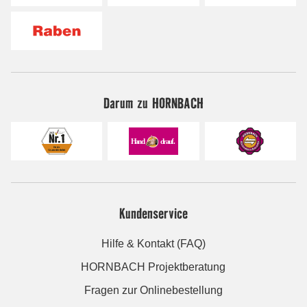
Darum zu HORNBACH
Kundenservice
Hilfe & Kontakt (FAQ)
HORNBACH Projektberatung
Fragen zur Onlinebestellung