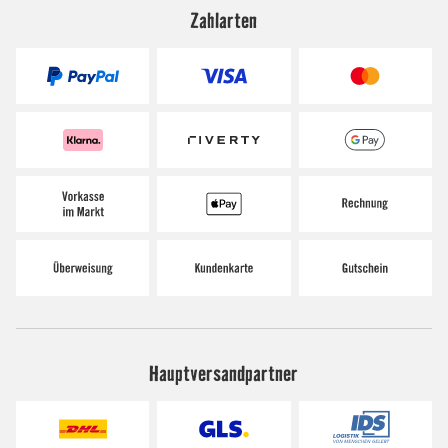
Zahlarten
Hauptversandpartner