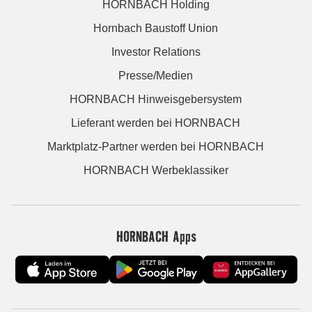
HORNBACH Holding
Hornbach Baustoff Union
Investor Relations
Presse/Medien
HORNBACH Hinweisgebersystem
Lieferant werden bei HORNBACH
Marktplatz-Partner werden bei HORNBACH
HORNBACH Werbeklassiker
HORNBACH Apps