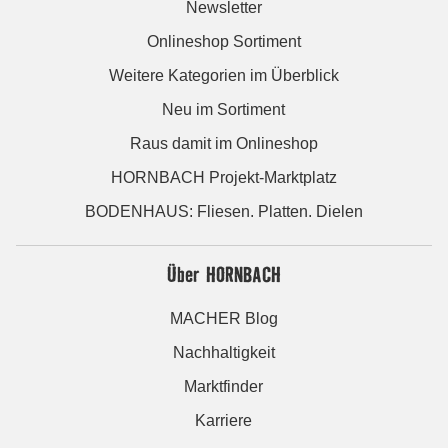
Newsletter
Onlineshop Sortiment
Weitere Kategorien im Überblick
Neu im Sortiment
Raus damit im Onlineshop
HORNBACH Projekt-Marktplatz
BODENHAUS: Fliesen. Platten. Dielen
Über HORNBACH
MACHER Blog
Nachhaltigkeit
Marktfinder
Karriere