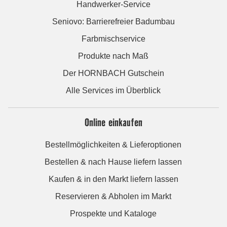
Handwerker-Service
Seniovo: Barrierefreier Badumbau
Farbmischservice
Produkte nach Maß
Der HORNBACH Gutschein
Alle Services im Überblick
Online einkaufen
Bestellmöglichkeiten & Lieferoptionen
Bestellen & nach Hause liefern lassen
Kaufen & in den Markt liefern lassen
Reservieren & Abholen im Markt
Prospekte und Kataloge