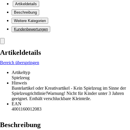
Artikeldetails
Beschreibung
Weitere Kategorien
Kundenbewertungen
Artikeldetails
Bereich überspringen
Artikeltyp
Spielzeug
Hinweis
Bastelartikel oder Kreativartikel - Kein Spielzeug im Sinne der
Spielzeugrichtlinie!Warnung! Nicht für Kinder unter 3 Jahren
geeignet. Enthält verschluckbare Kleinteile.
EAN
4001160012083
Beschreibung