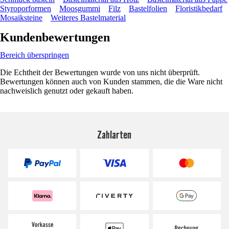
Styroporformen
Moosgummi
Filz
Bastelfolien
Floristikbedarf
Mosaiksteine
Weiteres Bastelmaterial
Kundenbewertungen
Bereich überspringen
Die Echtheit der Bewertungen wurde von uns nicht überprüft.
Bewertungen können auch von Kunden stammen, die die Ware nicht
nachweislich genutzt oder gekauft haben.
Zahlarten