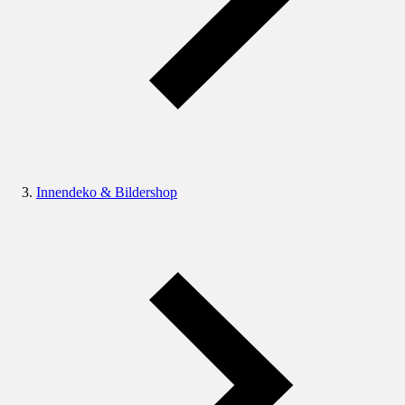
Innendeko & Bildershop