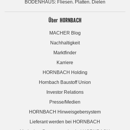
BODENHAUS: Fliesen. Platten. Dielen
Über HORNBACH
MACHER Blog
Nachhaltigkeit
Marktfinder
Karriere
HORNBACH Holding
Hornbach Baustoff Union
Investor Relations
Presse/Medien
HORNBACH Hinweisgebersystem
Lieferant werden bei HORNBACH