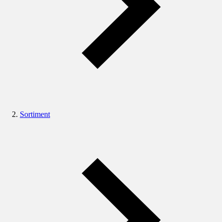
Sortiment