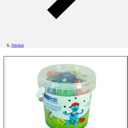
Sticker