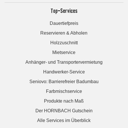
Top-Services
Dauertiefpreis
Reservieren & Abholen
Holzzuschnitt
Mietservice
Anhänger- und Transportervermietung
Handwerker-Service
Seniovo: Barrierefreier Badumbau
Farbmischservice
Produkte nach Maß
Der HORNBACH Gutschein
Alle Services im Überblick