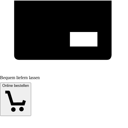
Bequem liefern lassen
Online bestellen