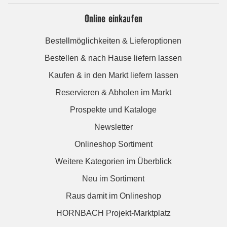
Online einkaufen
Bestellmöglichkeiten & Lieferoptionen
Bestellen & nach Hause liefern lassen
Kaufen & in den Markt liefern lassen
Reservieren & Abholen im Markt
Prospekte und Kataloge
Newsletter
Onlineshop Sortiment
Weitere Kategorien im Überblick
Neu im Sortiment
Raus damit im Onlineshop
HORNBACH Projekt-Marktplatz