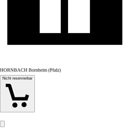
HORNBACH Bornheim (Pfalz)
Nicht reservierbar