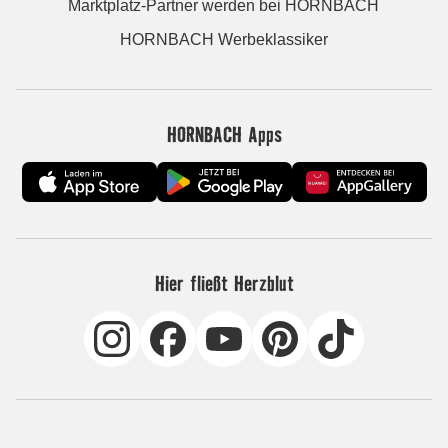
Marktplatz-Partner werden bei HORNBACH
HORNBACH Werbeklassiker
HORNBACH Apps
Hier fließt Herzblut