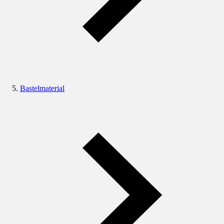
Bastelmaterial