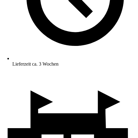
Lieferzeit ca. 3 Wochen