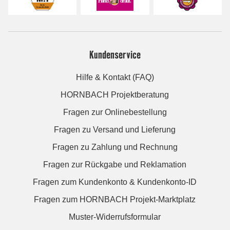
Kundenservice
Hilfe & Kontakt (FAQ)
HORNBACH Projektberatung
Fragen zur Onlinebestellung
Fragen zu Versand und Lieferung
Fragen zu Zahlung und Rechnung
Fragen zur Rückgabe und Reklamation
Fragen zum Kundenkonto & Kundenkonto-ID
Fragen zum HORNBACH Projekt-Marktplatz
Muster-Widerrufsformular