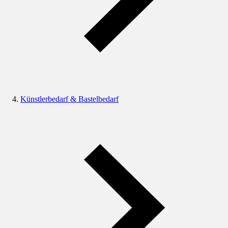
Künstlerbedarf & Bastelbedarf