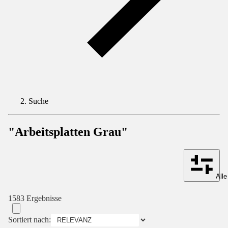
Suche
"Arbeitsplatten Grau"
Alle
1583 Ergebnisse
Sortiert nach: