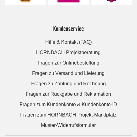
Kundenservice
Hilfe & Kontakt (FAQ)
HORNBACH Projektberatung
Fragen zur Onlinebestellung
Fragen zu Versand und Lieferung
Fragen zu Zahlung und Rechnung
Fragen zur Rückgabe und Reklamation
Fragen zum Kundenkonto & Kundenkonto-ID
Fragen zum HORNBACH Projekt-Marktplatz
Muster-Widerrufsformular