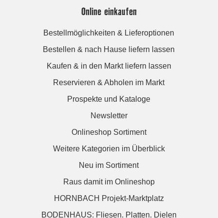
Online einkaufen
Bestellmöglichkeiten & Lieferoptionen
Bestellen & nach Hause liefern lassen
Kaufen & in den Markt liefern lassen
Reservieren & Abholen im Markt
Prospekte und Kataloge
Newsletter
Onlineshop Sortiment
Weitere Kategorien im Überblick
Neu im Sortiment
Raus damit im Onlineshop
HORNBACH Projekt-Marktplatz
BODENHAUS: Fliesen. Platten. Dielen