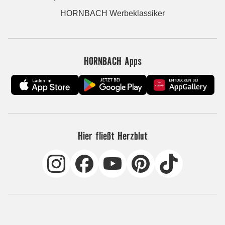
HORNBACH Werbeklassiker
HORNBACH Apps
Hier fließt Herzblut