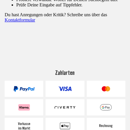
Prüfe Deine Eingabe auf Tippfehler.
Du hast Anregungen oder Kritik? Schreibe uns über das
Kontaktformular
Zahlarten