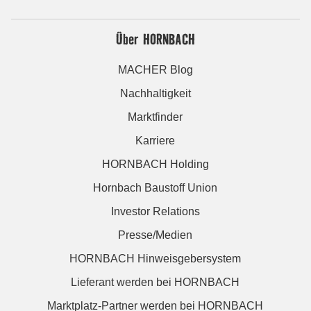
Über HORNBACH
MACHER Blog
Nachhaltigkeit
Marktfinder
Karriere
HORNBACH Holding
Hornbach Baustoff Union
Investor Relations
Presse/Medien
HORNBACH Hinweisgebersystem
Lieferant werden bei HORNBACH
Marktplatz-Partner werden bei HORNBACH