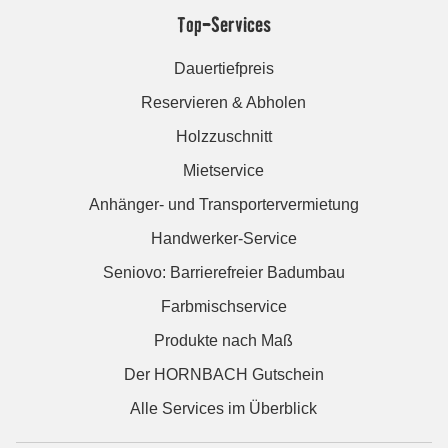
Top-Services
Dauertiefpreis
Reservieren & Abholen
Holzzuschnitt
Mietservice
Anhänger- und Transportervermietung
Handwerker-Service
Seniovo: Barrierefreier Badumbau
Farbmischservice
Produkte nach Maß
Der HORNBACH Gutschein
Alle Services im Überblick