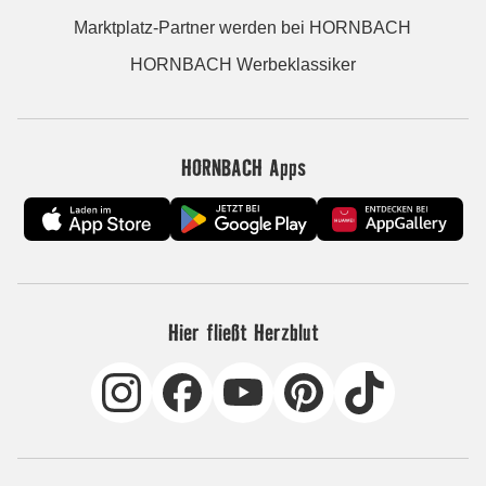
Marktplatz-Partner werden bei HORNBACH
HORNBACH Werbeklassiker
HORNBACH Apps
Hier fließt Herzblut