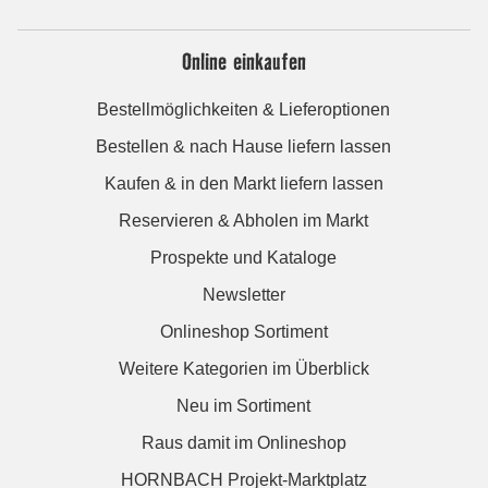
Online einkaufen
Bestellmöglichkeiten & Lieferoptionen
Bestellen & nach Hause liefern lassen
Kaufen & in den Markt liefern lassen
Reservieren & Abholen im Markt
Prospekte und Kataloge
Newsletter
Onlineshop Sortiment
Weitere Kategorien im Überblick
Neu im Sortiment
Raus damit im Onlineshop
HORNBACH Projekt-Marktplatz