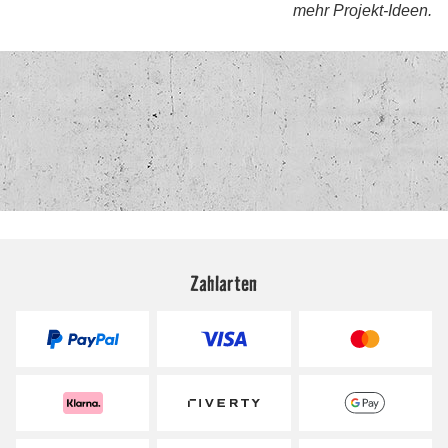
Zahlarten