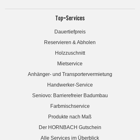
Top-Services
Dauertiefpreis
Reservieren & Abholen
Holzzuschnitt
Mietservice
Anhänger- und Transportervermietung
Handwerker-Service
Seniovo: Barrierefreier Badumbau
Farbmischservice
Produkte nach Maß
Der HORNBACH Gutschein
Alle Services im Überblick