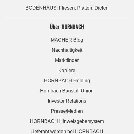
BODENHAUS: Fliesen. Platten. Dielen
Über HORNBACH
MACHER Blog
Nachhaltigkeit
Marktfinder
Karriere
HORNBACH Holding
Hornbach Baustoff Union
Investor Relations
Presse/Medien
HORNBACH Hinweisgebersystem
Lieferant werden bei HORNBACH