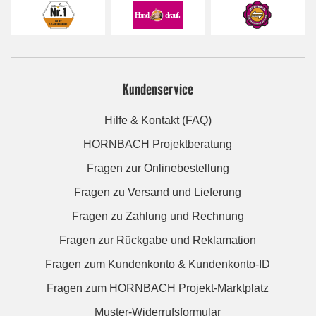
Kundenservice
Hilfe & Kontakt (FAQ)
HORNBACH Projektberatung
Fragen zur Onlinebestellung
Fragen zu Versand und Lieferung
Fragen zu Zahlung und Rechnung
Fragen zur Rückgabe und Reklamation
Fragen zum Kundenkonto & Kundenkonto-ID
Fragen zum HORNBACH Projekt-Marktplatz
Muster-Widerrufsformular