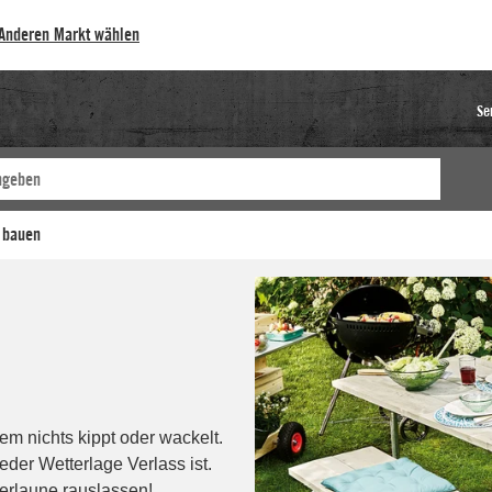
Anderen Markt wählen
Se