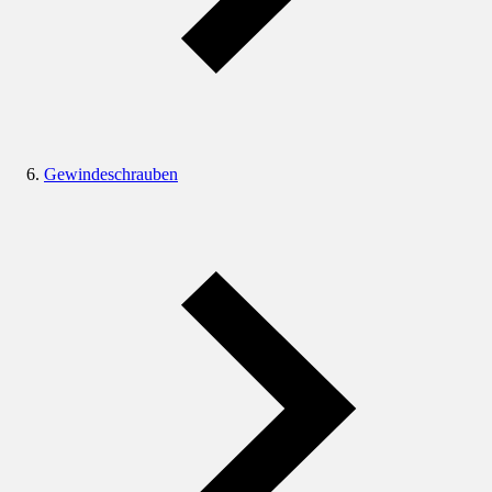
Gewindeschrauben