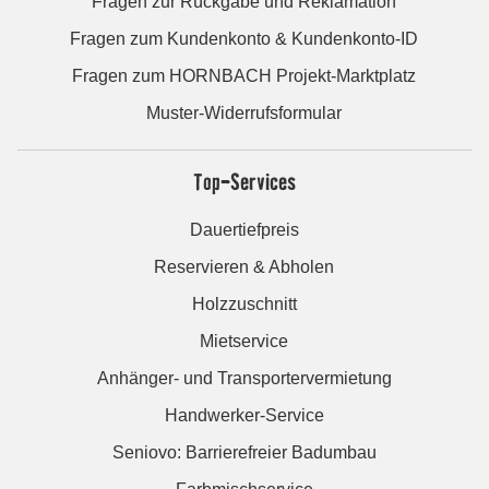
Fragen zur Rückgabe und Reklamation
Fragen zum Kundenkonto & Kundenkonto-ID
Fragen zum HORNBACH Projekt-Marktplatz
Muster-Widerrufsformular
Top-Services
Dauertiefpreis
Reservieren & Abholen
Holzzuschnitt
Mietservice
Anhänger- und Transportervermietung
Handwerker-Service
Seniovo: Barrierefreier Badumbau