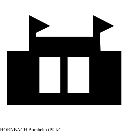
HORNBACH Bornheim (Pfalz)