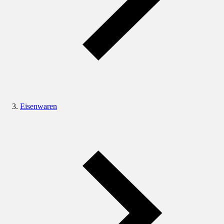
Eisenwaren