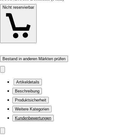
Nicht reservierbar
Bestand in anderen Märkten prüfen
Artikeldetails
Beschreibung
Produktsicherheit
Weitere Kategorien
Kundenbewertungen