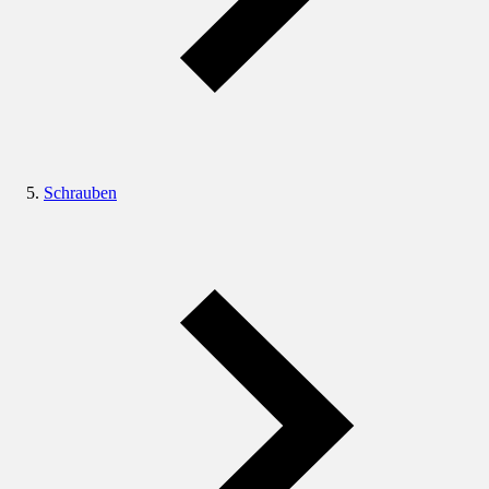
Schrauben