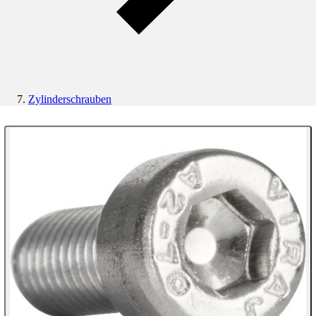
Zylinderschrauben