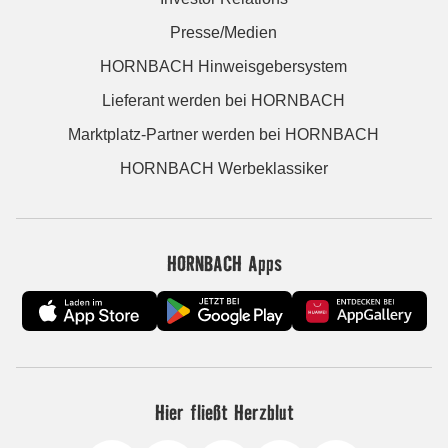
Presse/Medien
HORNBACH Hinweisgebersystem
Lieferant werden bei HORNBACH
Marktplatz-Partner werden bei HORNBACH
HORNBACH Werbeklassiker
HORNBACH Apps
Hier fließt Herzblut