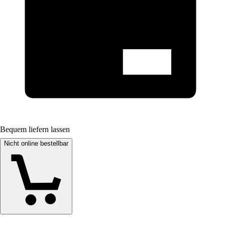
Bequem liefern lassen
Nicht online bestellbar