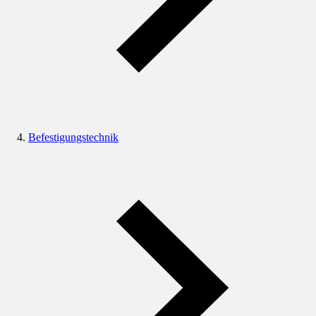
Befestigungstechnik