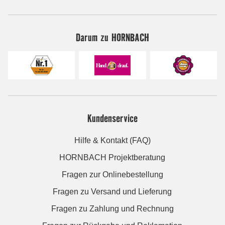
Darum zu HORNBACH
Kundenservice
Hilfe & Kontakt (FAQ)
HORNBACH Projektberatung
Fragen zur Onlinebestellung
Fragen zu Versand und Lieferung
Fragen zu Zahlung und Rechnung