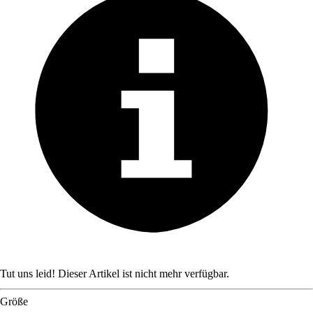
Tut uns leid! Dieser Artikel ist nicht mehr verfügbar.
Größe