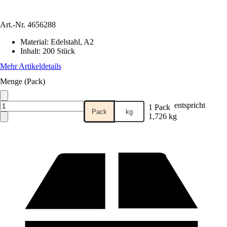
Art.-Nr.
4656288
Material
:
Edelstahl, A2
Inhalt
:
200 Stück
Mehr Artikeldetails
Menge (Pack)
entspricht
1 Pack
Pack
kg
1,726 kg