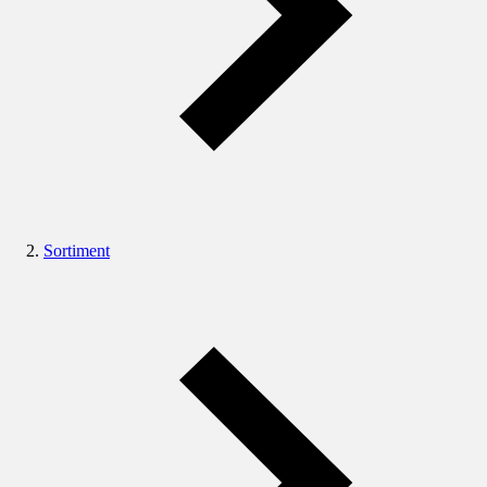
Sortiment