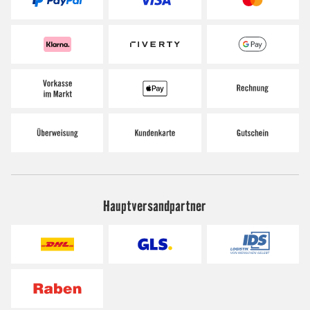
Hauptversandpartner