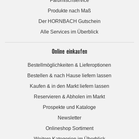
Farbmischservice
Produkte nach Maß
Der HORNBACH Gutschein
Alle Services im Überblick
Online einkaufen
Bestellmöglichkeiten & Lieferoptionen
Bestellen & nach Hause liefern lassen
Kaufen & in den Markt liefern lassen
Reservieren & Abholen im Markt
Prospekte und Kataloge
Newsletter
Onlineshop Sortiment
Weitere Kategorien im Überblick