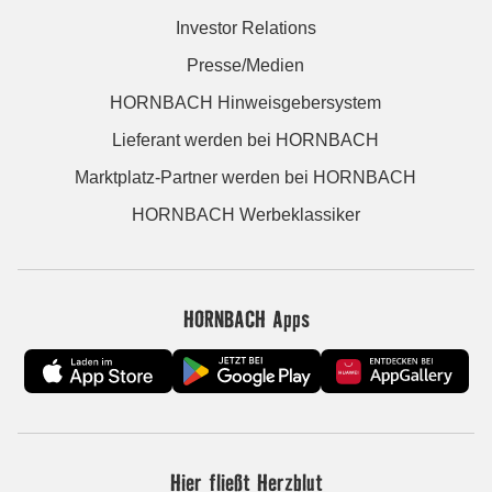
Investor Relations
Presse/Medien
HORNBACH Hinweisgebersystem
Lieferant werden bei HORNBACH
Marktplatz-Partner werden bei HORNBACH
HORNBACH Werbeklassiker
HORNBACH Apps
Hier fließt Herzblut