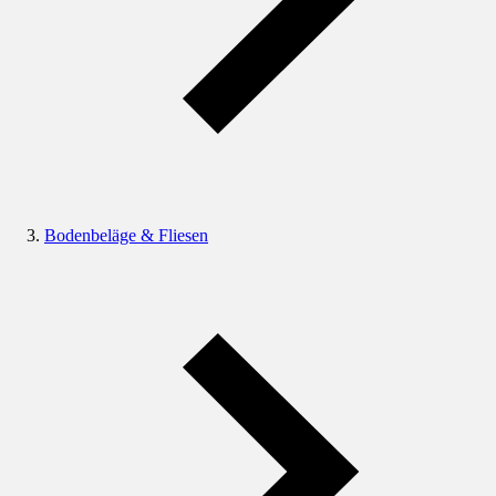
Bodenbeläge & Fliesen