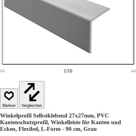
1
/
10
Vergleichen
Winkelprofil Selbstklebend 27x27mm, PVC
Kantenschutzprofil, Winkelleiste für Kanten und
Ecken, Flexibel, L-Form - 90 cm, Grau