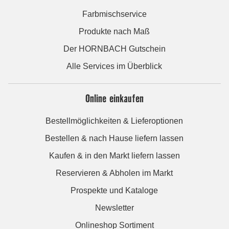
Farbmischservice
Produkte nach Maß
Der HORNBACH Gutschein
Alle Services im Überblick
Online einkaufen
Bestellmöglichkeiten & Lieferoptionen
Bestellen & nach Hause liefern lassen
Kaufen & in den Markt liefern lassen
Reservieren & Abholen im Markt
Prospekte und Kataloge
Newsletter
Onlineshop Sortiment