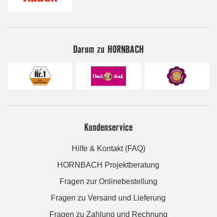
Darum zu HORNBACH
Kundenservice
Hilfe & Kontakt (FAQ)
HORNBACH Projektberatung
Fragen zur Onlinebestellung
Fragen zu Versand und Lieferung
Fragen zu Zahlung und Rechnung