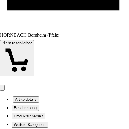
HORNBACH Bornheim (Pfalz)
Nicht reservierbar
Artikeldetails
Beschreibung
Produktsicherheit
Weitere Kategorien