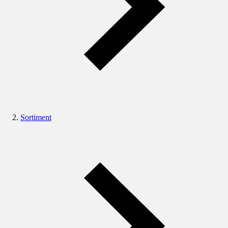
Sortiment