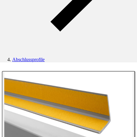
Abschlussprofile