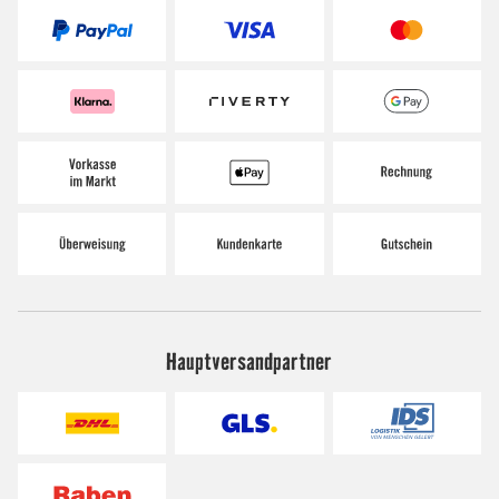
Hauptversandpartner