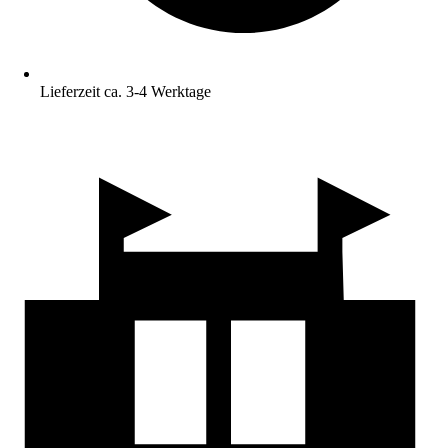
Lieferzeit ca. 3-4 Werktage