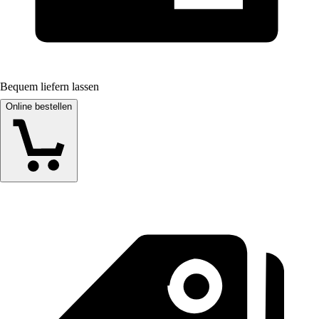
Bequem liefern lassen
Online bestellen