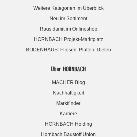
Weitere Kategorien im Überblick
Neu im Sortiment
Raus damit im Onlineshop
HORNBACH Projekt-Marktplatz
BODENHAUS: Fliesen. Platten. Dielen
Über HORNBACH
MACHER Blog
Nachhaltigkeit
Marktfinder
Karriere
HORNBACH Holding
Hornbach Baustoff Union