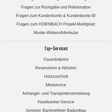
Fragen zur Rückgabe und Reklamation
Fragen zum Kundenkonto & Kundenkonto-ID
Fragen zum HORNBACH Projekt-Marktplatz
Muster-Widerrufsformular
Top-Services
Dauertiefpreis
Reservieren & Abholen
Holzzuschnitt
Mietservice
Anhänger- und Transportervermietung
Handwerker-Service
Seniovo: Barrierefreier Badumbau