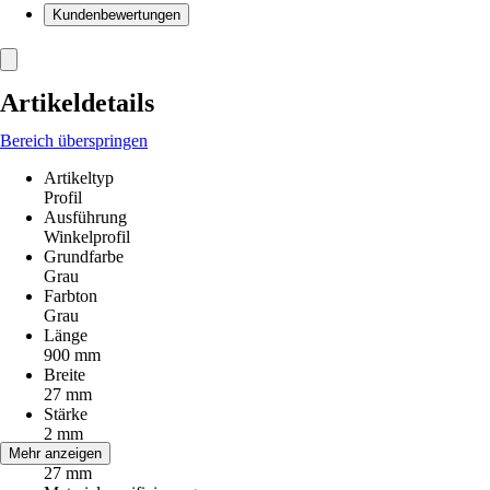
Kundenbewertungen
Artikeldetails
Bereich überspringen
Artikeltyp
Profil
Ausführung
Winkelprofil
Grundfarbe
Grau
Farbton
Grau
Länge
900 mm
Breite
27 mm
Stärke
2 mm
Höhe
Mehr anzeigen
27 mm