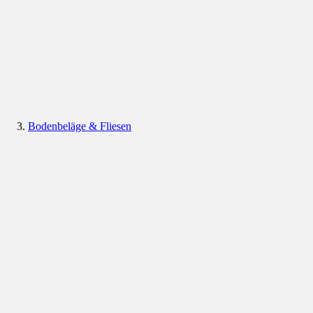
Bodenbeläge & Fliesen