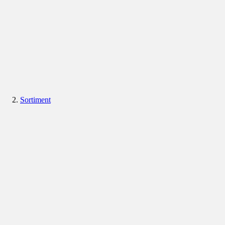
Sortiment