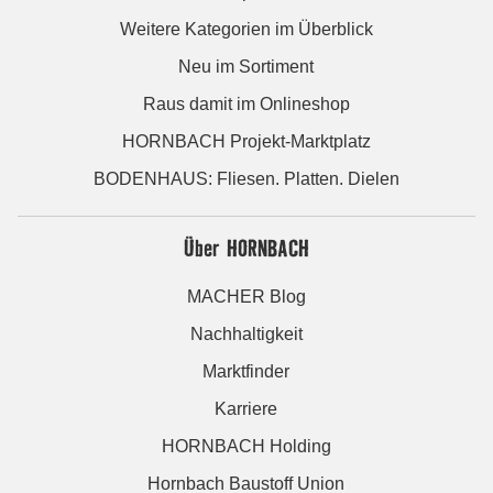
Weitere Kategorien im Überblick
Neu im Sortiment
Raus damit im Onlineshop
HORNBACH Projekt-Marktplatz
BODENHAUS: Fliesen. Platten. Dielen
Über HORNBACH
MACHER Blog
Nachhaltigkeit
Marktfinder
Karriere
HORNBACH Holding
Hornbach Baustoff Union