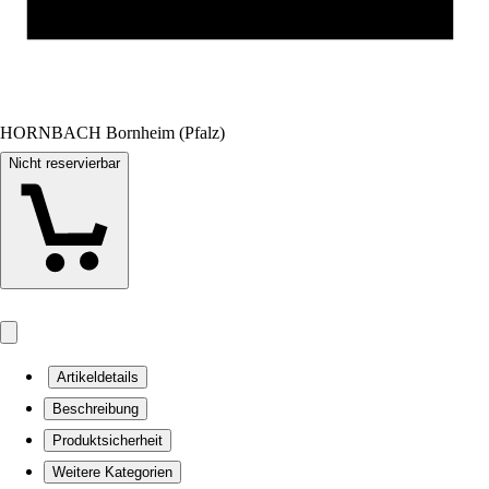
HORNBACH Bornheim (Pfalz)
Nicht reservierbar
Artikeldetails
Beschreibung
Produktsicherheit
Weitere Kategorien