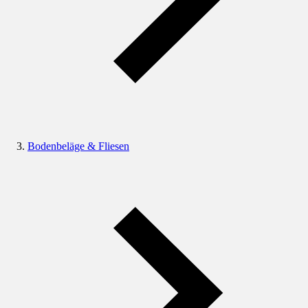
Bodenbeläge & Fliesen