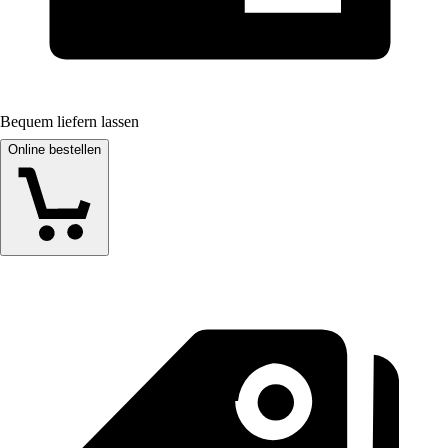
Bequem liefern lassen
Online bestellen