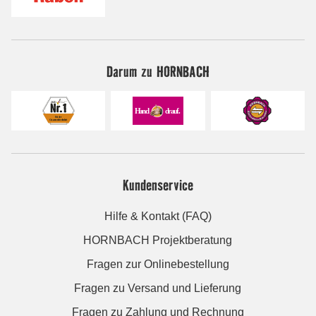
Darum zu HORNBACH
Kundenservice
Hilfe & Kontakt (FAQ)
HORNBACH Projektberatung
Fragen zur Onlinebestellung
Fragen zu Versand und Lieferung
Fragen zu Zahlung und Rechnung