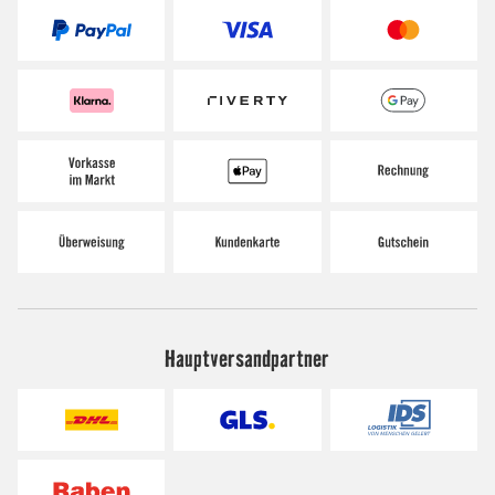
Hauptversandpartner