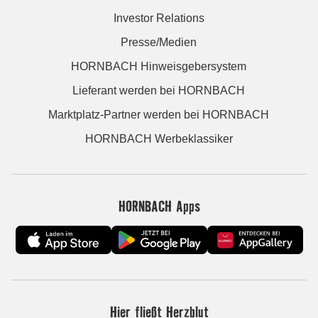
Investor Relations
Presse/Medien
HORNBACH Hinweisgebersystem
Lieferant werden bei HORNBACH
Marktplatz-Partner werden bei HORNBACH
HORNBACH Werbeklassiker
HORNBACH Apps
Hier fließt Herzblut