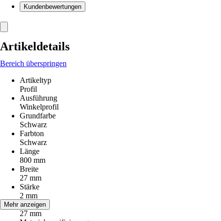
Kundenbewertungen
Artikeldetails
Bereich überspringen
Artikeltyp
Profil
Ausführung
Winkelprofil
Grundfarbe
Schwarz
Farbton
Schwarz
Länge
800 mm
Breite
27 mm
Stärke
2 mm
Höhe
Mehr anzeigen
27 mm