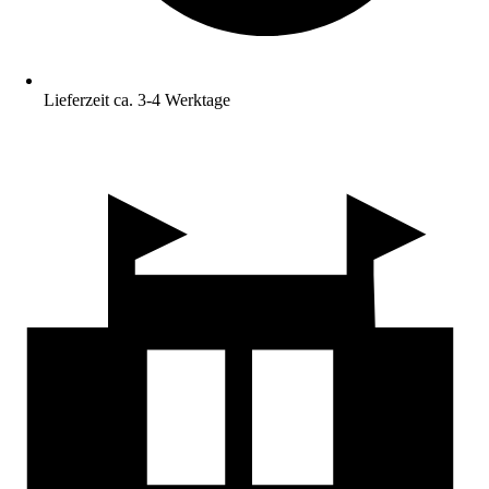
Lieferzeit ca. 3-4 Werktage