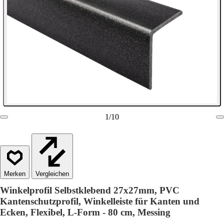
1
/
10
Vergleichen
Winkelprofil Selbstklebend 27x27mm, PVC
Kantenschutzprofil, Winkelleiste für Kanten und
Ecken, Flexibel, L-Form - 80 cm, Messing