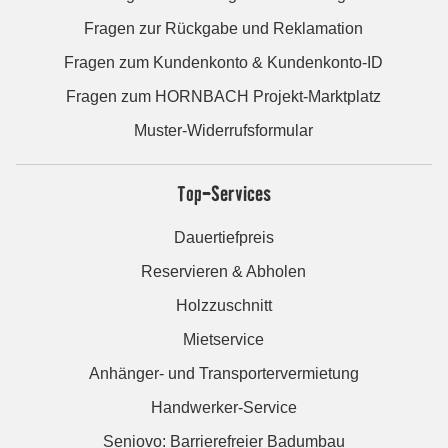
Fragen zur Rückgabe und Reklamation
Fragen zum Kundenkonto & Kundenkonto-ID
Fragen zum HORNBACH Projekt-Marktplatz
Muster-Widerrufsformular
Top-Services
Dauertiefpreis
Reservieren & Abholen
Holzzuschnitt
Mietservice
Anhänger- und Transportervermietung
Handwerker-Service
Seniovo: Barrierefreier Badumbau