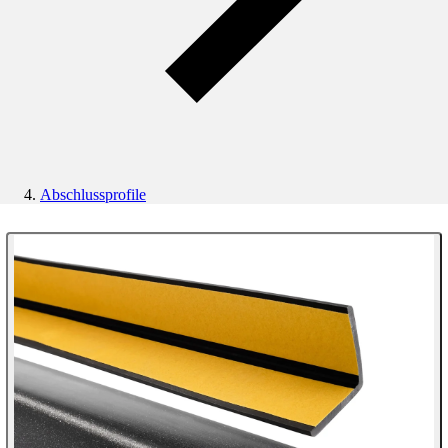
Abschlussprofile