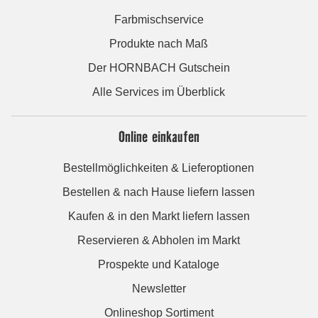
Farbmischservice
Produkte nach Maß
Der HORNBACH Gutschein
Alle Services im Überblick
Online einkaufen
Bestellmöglichkeiten & Lieferoptionen
Bestellen & nach Hause liefern lassen
Kaufen & in den Markt liefern lassen
Reservieren & Abholen im Markt
Prospekte und Kataloge
Newsletter
Onlineshop Sortiment