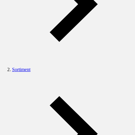
Sortiment